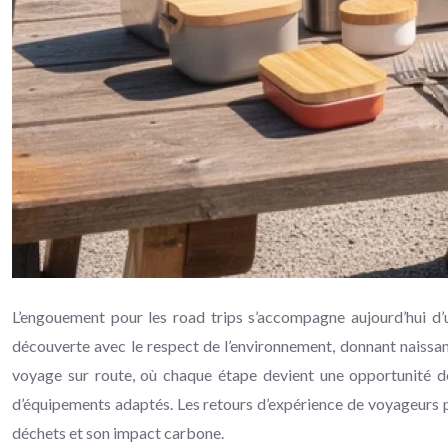
L’engouement pour les road trips s’accompagne aujourd’hui d’
découverte avec le respect de l’environnement, donnant naissa
voyage sur route, où chaque étape devient une opportunité d
d’équipements adaptés. Les retours d’expérience de voyageurs p
déchets et son impact carbone.