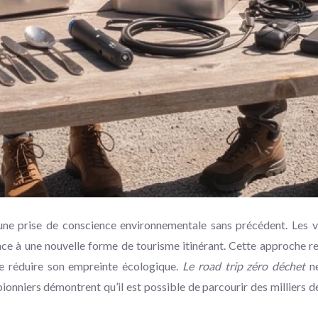
une prise de conscience environnementale sans précédent. Les v
nce à une nouvelle forme de tourisme itinérant. Cette approche 
e réduire son empreinte écologique.
Le road trip zéro déchet
ne
ionniers démontrent qu’il est possible de parcourir des milliers 