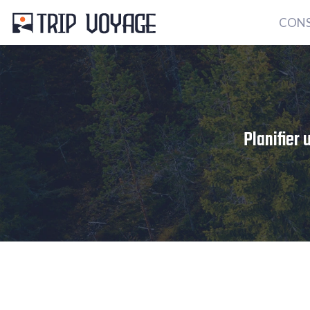
CONS
Planifier 