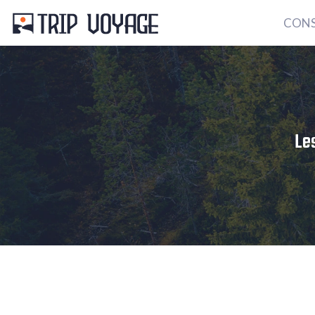
CONS
Les