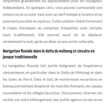
simplifient grandement les déplacements pour les voyageurs
indépendants. En quelques clics, vous pouvez commander une
voiture ou un scooter-taxi, avec un tarif indiqué à l’avance et un
paiement possible en espèces. Cette solution réduit fortement
le risque d’arnaques au compteur, fréquentes avec certains
taxis traditionnels. Elle permet aussi de se déplacer
sereinement la nuit, après un dîner ou une sortie culturelle.
Navigation fluviale dans le delta du mékong et circuits en
jonque traditionnelle
La navigation fluviale fait partie intégrante de l’expérience
vietnamienne, en particulier dans le Delta du Mékong et dans
les baies du Nord. Dans le Sud, de nombreuses excursions en
bateau permettent d’explorer les marchés flottants, les canaux
secondaires et les villages lacustres. Vous pouvez réserver ces
sorties via votre hébergement, une petite agence locale ou en