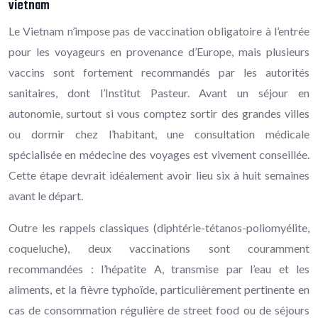
vietnam
Le Vietnam n’impose pas de vaccination obligatoire à l’entrée
pour les voyageurs en provenance d’Europe, mais plusieurs
vaccins sont fortement recommandés par les autorités
sanitaires, dont l’Institut Pasteur. Avant un séjour en
autonomie, surtout si vous comptez sortir des grandes villes
ou dormir chez l’habitant, une consultation médicale
spécialisée en médecine des voyages est vivement conseillée.
Cette étape devrait idéalement avoir lieu six à huit semaines
avant le départ.
Outre les rappels classiques (diphtérie-tétanos-poliomyélite,
coqueluche), deux vaccinations sont couramment
recommandées : l’hépatite A, transmise par l’eau et les
aliments, et la fièvre typhoïde, particulièrement pertinente en
cas de consommation régulière de street food ou de séjours