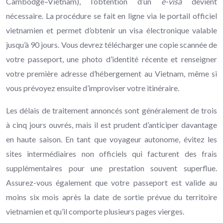
Cambodge–Vietnam), l’obtention d’un
e-visa
devient
nécessaire. La procédure se fait en ligne via le portail officiel
vietnamien et permet d’obtenir un visa électronique valable
jusqu’à 90 jours. Vous devrez télécharger une copie scannée de
votre passeport, une photo d’identité récente et renseigner
votre première adresse d’hébergement au Vietnam, même si
vous prévoyez ensuite d’improviser votre itinéraire.
Les délais de traitement annoncés sont généralement de trois
à cinq jours ouvrés, mais il est prudent d’anticiper davantage
en haute saison. En tant que voyageur autonome, évitez les
sites intermédiaires non officiels qui facturent des frais
supplémentaires pour une prestation souvent superflue.
Assurez-vous également que votre passeport est valide au
moins six mois après la date de sortie prévue du territoire
vietnamien et qu’il comporte plusieurs pages vierges.