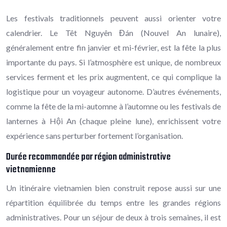
Les festivals traditionnels peuvent aussi orienter votre
calendrier. Le Têt Nguyên Đán (Nouvel An lunaire),
généralement entre fin janvier et mi-février, est la fête la plus
importante du pays. Si l’atmosphère est unique, de nombreux
services ferment et les prix augmentent, ce qui complique la
logistique pour un voyageur autonome. D’autres événements,
comme la fête de la mi-automne à l’automne ou les festivals de
lanternes à Hội An (chaque pleine lune), enrichissent votre
expérience sans perturber fortement l’organisation.
Durée recommandée par région administrative
vietnamienne
Un itinéraire vietnamien bien construit repose aussi sur une
répartition équilibrée du temps entre les grandes régions
administratives. Pour un séjour de deux à trois semaines, il est