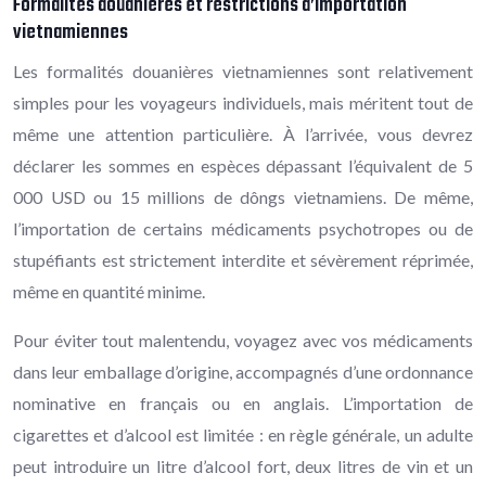
Formalités douanières et restrictions d’importation
vietnamiennes
Les formalités douanières vietnamiennes sont relativement
simples pour les voyageurs individuels, mais méritent tout de
même une attention particulière. À l’arrivée, vous devrez
déclarer les sommes en espèces dépassant l’équivalent de 5
000 USD ou 15 millions de dôngs vietnamiens. De même,
l’importation de certains médicaments psychotropes ou de
stupéfiants est strictement interdite et sévèrement réprimée,
même en quantité minime.
Pour éviter tout malentendu, voyagez avec vos médicaments
dans leur emballage d’origine, accompagnés d’une ordonnance
nominative en français ou en anglais. L’importation de
cigarettes et d’alcool est limitée : en règle générale, un adulte
peut introduire un litre d’alcool fort, deux litres de vin et un