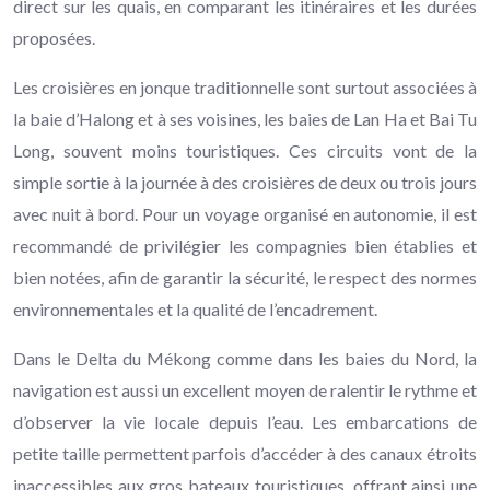
direct sur les quais, en comparant les itinéraires et les durées
proposées.
Les croisières en jonque traditionnelle sont surtout associées à
la baie d’Halong et à ses voisines, les baies de Lan Ha et Bai Tu
Long, souvent moins touristiques. Ces circuits vont de la
simple sortie à la journée à des croisières de deux ou trois jours
avec nuit à bord. Pour un voyage organisé en autonomie, il est
recommandé de privilégier les compagnies bien établies et
bien notées, afin de garantir la sécurité, le respect des normes
environnementales et la qualité de l’encadrement.
Dans le Delta du Mékong comme dans les baies du Nord, la
navigation est aussi un excellent moyen de ralentir le rythme et
d’observer la vie locale depuis l’eau. Les embarcations de
petite taille permettent parfois d’accéder à des canaux étroits
inaccessibles aux gros bateaux touristiques, offrant ainsi une