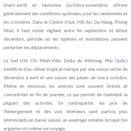
(mars-avril) et l’automne (octobre-novembre) offrent
généralement des conditions optimales pour les randonnées et
les croisières. Dans le Centre (Hué, Hội An, Da Nang, Phong
Nha), il faut rester vigilant entre fin septembre et début
décembre, période où les typhons et inondations peuvent
perturber les déplacements.
Le Sud (Hô Chi Minh-Ville, Delta du Mékong, Phú Quốc)
bénéficie d’un climat tropical marqué par une saison sèche de
décembre à avril et une saison des pluies de mai à octobre.
Même en mousson, les averses sont souvent brèves et
concentrées en fin de journée, ce qui permet de maintenir la
plupart des activités. En contrepartie, les prix de
l’hébergement et des vols intérieurs sont parfois plus
intéressants en basse saison, un avantage notable lorsque l’on
organise soi-même son voyage.