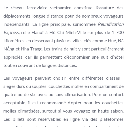
Le réseau ferroviaire vietnamien constitue l’ossature des
déplacements longue distance pour de nombreux voyageurs
indépendants. La ligne principale, surnommée
Reunification
Express
, relie Hanoï à Hô Chi Minh-Ville sur plus de 1 700
kilomètres, en desservant plusieurs villes clés comme Hué, Đà
Nẵng et Nha Trang. Les trains de nuit y sont particulièrement
appréciés, car ils permettent d’économiser une nuit d’hôtel
tout en couvrant de longues distances.
Les voyageurs peuvent choisir entre différentes classes :
sièges durs ou souples, couchettes molles en compartiment de
quatre ou de six, avec ou sans climatisation. Pour un confort
acceptable, il est recommandé d’opter pour les couchettes
molles climatisées, surtout si vous voyagez en haute saison.
Les billets sont réservables en ligne via des plateformes