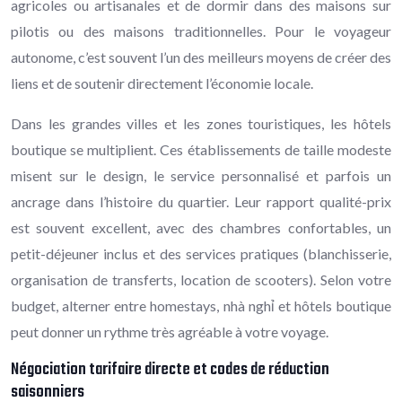
agricoles ou artisanales et de dormir dans des maisons sur
pilotis ou des maisons traditionnelles. Pour le voyageur
autonome, c’est souvent l’un des meilleurs moyens de créer des
liens et de soutenir directement l’économie locale.
Dans les grandes villes et les zones touristiques, les hôtels
boutique se multiplient. Ces établissements de taille modeste
misent sur le design, le service personnalisé et parfois un
ancrage dans l’histoire du quartier. Leur rapport qualité-prix
est souvent excellent, avec des chambres confortables, un
petit-déjeuner inclus et des services pratiques (blanchisserie,
organisation de transferts, location de scooters). Selon votre
budget, alterner entre homestays, nhà nghỉ et hôtels boutique
peut donner un rythme très agréable à votre voyage.
Négociation tarifaire directe et codes de réduction
saisonniers