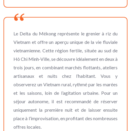
Le Delta du Mékong représente le grenier à riz du
Vietnam et offre un aperçu unique de la vie fluviale
vietnamienne. Cette région fertile, située au sud de
Hô Chi Minh-Ville, se découvre idéalement en deux à
trois jours, en combinant marchés flottants, ateliers
artisanaux et nuits chez l’habitant. Vous y
observerez un Vietnam rural, rythmé par les marées
et les saisons, loin de l’agitation urbaine. Pour un
séjour autonome, il est recommandé de réserver
uniquement la première nuit et de laisser ensuite
place à l’improvisation, en profitant des nombreuses
offres locales.