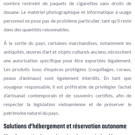
nombre restreint de paquets de cigarettes sans droits de
douane. Le matériel photographique et informatique à usage
personnel ne pose pas de problème particulier, tant qu’il reste
dans des quantités raisonnables.
À la sortie du pays, certaines marchandises, notamment les
antiquités, œuvres d’art et objets culturels anciens, nécessitent
une autorisation spécifique pour être exportées légalement.
Les produits issus d’espèces protégées (coquillages, coraux,
peaux d’animaux) sont également interdits. En tant que
voyageur responsable, il est préférable de privilégier l’achat
d’artisanat contemporain et de souvenirs certifiés, afin de
respecter la législation vietnamienne et de préserver le
patrimoine naturel du pays.
Solutions d’hébergement et réservation autonome