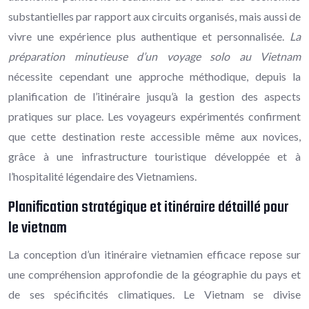
substantielles par rapport aux circuits organisés, mais aussi de
vivre une expérience plus authentique et personnalisée.
La
préparation minutieuse d’un voyage solo au Vietnam
nécessite cependant une approche méthodique, depuis la
planification de l’itinéraire jusqu’à la gestion des aspects
pratiques sur place. Les voyageurs expérimentés confirment
que cette destination reste accessible même aux novices,
grâce à une infrastructure touristique développée et à
l’hospitalité légendaire des Vietnamiens.
Planification stratégique et itinéraire détaillé pour
le vietnam
La conception d’un itinéraire vietnamien efficace repose sur
une compréhension approfondie de la géographie du pays et
de ses spécificités climatiques. Le Vietnam se divise