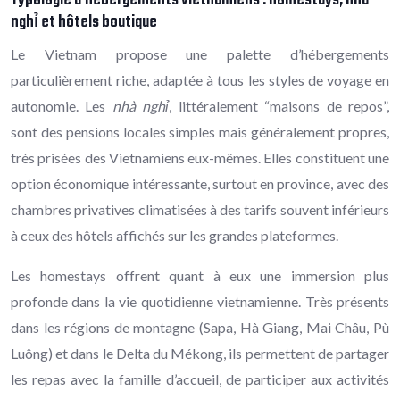
nghỉ et hôtels boutique
Le Vietnam propose une palette d’hébergements
particulièrement riche, adaptée à tous les styles de voyage en
autonomie. Les
nhà nghỉ
, littéralement “maisons de repos”,
sont des pensions locales simples mais généralement propres,
très prisées des Vietnamiens eux-mêmes. Elles constituent une
option économique intéressante, surtout en province, avec des
chambres privatives climatisées à des tarifs souvent inférieurs
à ceux des hôtels affichés sur les grandes plateformes.
Les homestays offrent quant à eux une immersion plus
profonde dans la vie quotidienne vietnamienne. Très présents
dans les régions de montagne (Sapa, Hà Giang, Mai Châu, Pù
Luông) et dans le Delta du Mékong, ils permettent de partager
les repas avec la famille d’accueil, de participer aux activités