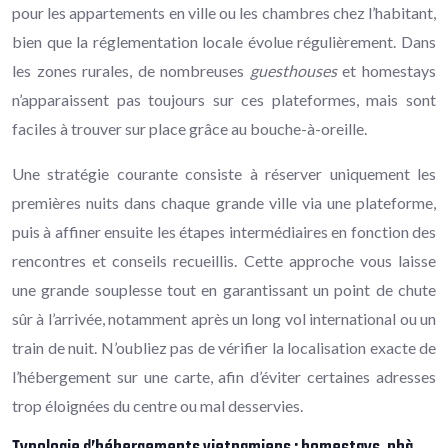
pour les appartements en ville ou les chambres chez l’habitant,
bien que la réglementation locale évolue régulièrement. Dans
les zones rurales, de nombreuses
guesthouses
et homestays
n’apparaissent pas toujours sur ces plateformes, mais sont
faciles à trouver sur place grâce au bouche-à-oreille.
Une stratégie courante consiste à réserver uniquement les
premières nuits dans chaque grande ville via une plateforme,
puis à affiner ensuite les étapes intermédiaires en fonction des
rencontres et conseils recueillis. Cette approche vous laisse
une grande souplesse tout en garantissant un point de chute
sûr à l’arrivée, notamment après un long vol international ou un
train de nuit. N’oubliez pas de vérifier la localisation exacte de
l’hébergement sur une carte, afin d’éviter certaines adresses
trop éloignées du centre ou mal desservies.
Typologie d’hébergements vietnamiens : homestays, nhà