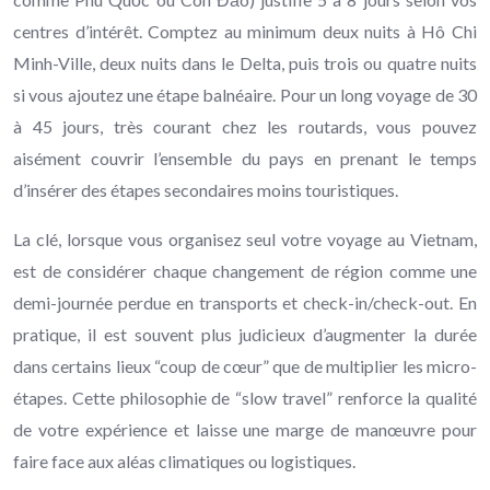
centres d’intérêt. Comptez au minimum deux nuits à Hô Chi
Minh-Ville, deux nuits dans le Delta, puis trois ou quatre nuits
si vous ajoutez une étape balnéaire. Pour un long voyage de 30
à 45 jours, très courant chez les routards, vous pouvez
aisément couvrir l’ensemble du pays en prenant le temps
d’insérer des étapes secondaires moins touristiques.
La clé, lorsque vous organisez seul votre voyage au Vietnam,
est de considérer chaque changement de région comme une
demi-journée perdue en transports et check-in/check-out. En
pratique, il est souvent plus judicieux d’augmenter la durée
dans certains lieux “coup de cœur” que de multiplier les micro-
étapes. Cette philosophie de “slow travel” renforce la qualité
de votre expérience et laisse une marge de manœuvre pour
faire face aux aléas climatiques ou logistiques.