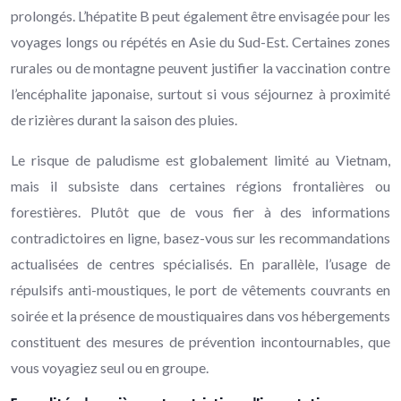
prolongés. L’hépatite B peut également être envisagée pour les
voyages longs ou répétés en Asie du Sud-Est. Certaines zones
rurales ou de montagne peuvent justifier la vaccination contre
l’encéphalite japonaise, surtout si vous séjournez à proximité
de rizières durant la saison des pluies.
Le risque de paludisme est globalement limité au Vietnam,
mais il subsiste dans certaines régions frontalières ou
forestières. Plutôt que de vous fier à des informations
contradictoires en ligne, basez-vous sur les recommandations
actualisées de centres spécialisés. En parallèle, l’usage de
répulsifs anti-moustiques, le port de vêtements couvrants en
soirée et la présence de moustiquaires dans vos hébergements
constituent des mesures de prévention incontournables, que
vous voyagiez seul ou en groupe.