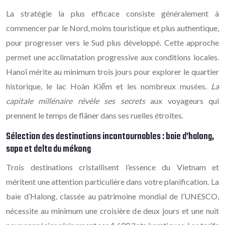
La stratégie la plus efficace consiste généralement à
commencer par le Nord, moins touristique et plus authentique,
pour progresser vers le Sud plus développé. Cette approche
permet une acclimatation progressive aux conditions locales.
Hanoï mérite au minimum trois jours pour explorer le quartier
historique, le lac Hoàn Kiếm et les nombreux musées.
La
capitale millénaire révèle ses secrets
aux voyageurs qui
prennent le temps de flâner dans ses ruelles étroites.
Sélection des destinations incontournables : baie d’halong,
sapa et delta du mékong
Trois destinations cristallisent l’essence du Vietnam et
méritent une attention particulière dans votre planification. La
baie d’Halong, classée au patrimoine mondial de l’UNESCO,
nécessite au minimum une croisière de deux jours et une nuit