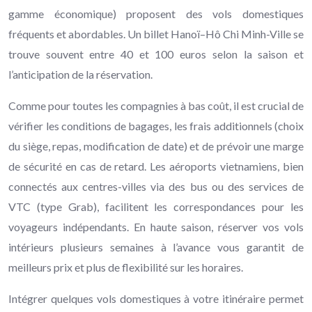
gamme économique) proposent des vols domestiques
fréquents et abordables. Un billet Hanoï–Hô Chi Minh-Ville se
trouve souvent entre 40 et 100 euros selon la saison et
l’anticipation de la réservation.
Comme pour toutes les compagnies à bas coût, il est crucial de
vérifier les conditions de bagages, les frais additionnels (choix
du siège, repas, modification de date) et de prévoir une marge
de sécurité en cas de retard. Les aéroports vietnamiens, bien
connectés aux centres-villes via des bus ou des services de
VTC (type Grab), facilitent les correspondances pour les
voyageurs indépendants. En haute saison, réserver vos vols
intérieurs plusieurs semaines à l’avance vous garantit de
meilleurs prix et plus de flexibilité sur les horaires.
Intégrer quelques vols domestiques à votre itinéraire permet