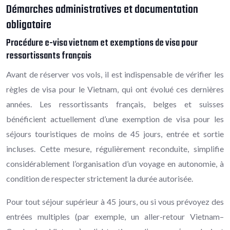
Démarches administratives et documentation
obligatoire
Procédure e-visa vietnam et exemptions de visa pour
ressortissants français
Avant de réserver vos vols, il est indispensable de vérifier les
règles de visa pour le Vietnam, qui ont évolué ces dernières
années. Les ressortissants français, belges et suisses
bénéficient actuellement d’une exemption de visa pour les
séjours touristiques de moins de 45 jours, entrée et sortie
incluses. Cette mesure, régulièrement reconduite, simplifie
considérablement l’organisation d’un voyage en autonomie, à
condition de respecter strictement la durée autorisée.
Pour tout séjour supérieur à 45 jours, ou si vous prévoyez des
entrées multiples (par exemple, un aller-retour Vietnam–