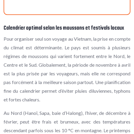
Calendrier optimal selon les moussons et festivals locaux
Pour organiser seul son voyage au Vietnam, la prise en compte
du climat est déterminante. Le pays est soumis à plusieurs
régimes de moussons qui varient fortement entre le Nord, le
Centre et le Sud. Globalement, la période de novembre à avril
est la plus prisée par les voyageurs, mais elle ne correspond
pas forcément à la meilleure saison partout. Une planification
fine du calendrier permet d’éviter pluies diluviennes, typhons
et fortes chaleurs.
Au Nord (Hanoï, Sapa, baie d’Halong), l’hiver, de décembre à
février, peut être frais et brumeux, avec des températures
descendant parfois sous les 10 °C en montagne. Le printemps