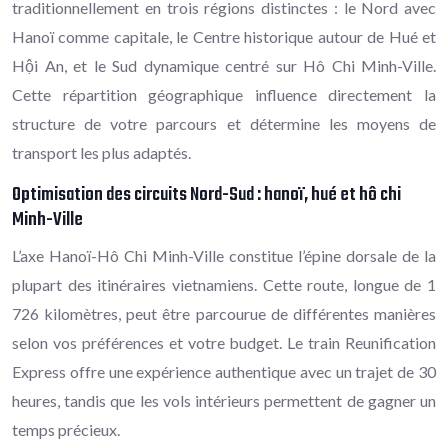
traditionnellement en trois régions distinctes : le Nord avec
Hanoï comme capitale, le Centre historique autour de Hué et
Hội An, et le Sud dynamique centré sur Hô Chi Minh-Ville.
Cette répartition géographique influence directement la
structure de votre parcours et détermine les moyens de
transport les plus adaptés.
Optimisation des circuits Nord-Sud : hanoï, hué et hô chi
Minh-Ville
L’axe Hanoï-Hô Chi Minh-Ville constitue l’épine dorsale de la
plupart des itinéraires vietnamiens. Cette route, longue de 1
726 kilomètres, peut être parcourue de différentes manières
selon vos préférences et votre budget. Le train Reunification
Express offre une expérience authentique avec un trajet de 30
heures, tandis que les vols intérieurs permettent de gagner un
temps précieux.