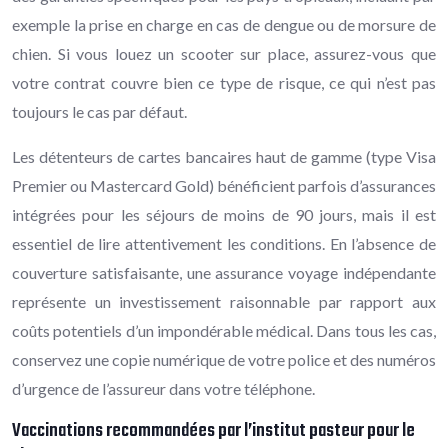
exemple la prise en charge en cas de dengue ou de morsure de
chien. Si vous louez un scooter sur place, assurez-vous que
votre contrat couvre bien ce type de risque, ce qui n’est pas
toujours le cas par défaut.
Les détenteurs de cartes bancaires haut de gamme (type Visa
Premier ou Mastercard Gold) bénéficient parfois d’assurances
intégrées pour les séjours de moins de 90 jours, mais il est
essentiel de lire attentivement les conditions. En l’absence de
couverture satisfaisante, une assurance voyage indépendante
représente un investissement raisonnable par rapport aux
coûts potentiels d’un impondérable médical. Dans tous les cas,
conservez une copie numérique de votre police et des numéros
d’urgence de l’assureur dans votre téléphone.
Vaccinations recommandées par l’institut pasteur pour le