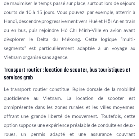
de maximiser le temps passé sur place, surtout lors de séjours
courts de 10 à 15 jours. Vous pouvez, par exemple, atterrir à
Hanoï, descendre progressivement vers Hué et Hội An en train
ou en bus, puis rejoindre Hô Chi Minh-Ville en avion avant
d’explorer le Delta du Mékong. Cette logique “multi-
segments” est particulièrement adaptée à un voyage au
Vietnam organisé sans agence.
Transport routier : location de scooter, bus touristiques et
services grab
Le transport routier constitue l’épine dorsale de la mobilité
quotidienne au Vietnam. La location de scooter est
omniprésente dans les zones rurales et les villes moyennes,
offrant une grande liberté de mouvement. Toutefois, cette
option suppose une expérience préalable de conduite en deux-
roues, un permis adapté et une assurance couvrant