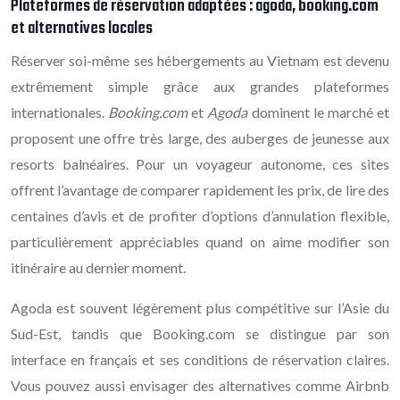
Plateformes de réservation adaptées : agoda, booking.com
et alternatives locales
Réserver soi-même ses hébergements au Vietnam est devenu
extrêmement simple grâce aux grandes plateformes
internationales.
Booking.com
et
Agoda
dominent le marché et
proposent une offre très large, des auberges de jeunesse aux
resorts balnéaires. Pour un voyageur autonome, ces sites
offrent l’avantage de comparer rapidement les prix, de lire des
centaines d’avis et de profiter d’options d’annulation flexible,
particulièrement appréciables quand on aime modifier son
itinéraire au dernier moment.
Agoda est souvent légèrement plus compétitive sur l’Asie du
Sud-Est, tandis que Booking.com se distingue par son
interface en français et ses conditions de réservation claires.
Vous pouvez aussi envisager des alternatives comme Airbnb