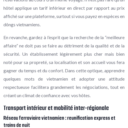
hôtel applique un tarif inférieur en direct par rapport au prix
affiché sur une plateforme, surtout si vous payez en espèces en
dôngs vietnamiens.
En revanche, gardez à l’esprit que la recherche de la “meilleure
affaire” ne doit pas se faire au détriment de la qualité et de la
sécurité. Un établissement légèrement plus cher mais bien
noté pour sa propreté, sa localisation et son accueil vous fera
gagner du temps et du confort. Dans cette optique, apprendre
quelques mots de vietnamien et adopter une attitude
respectueuse facilitera grandement les négociations, tout en
créant un climat de confiance avec vos hôtes.
Transport intérieur et mobilité inter-régionale
Réseau ferroviaire vietnamien : reunification express et
trains de nuit