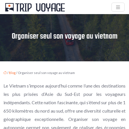
Organiser seul son voyage au vietnam
/
Blog
/ Organiser seul son voyage au vietnam
Le Vietnam s’impose aujourd’hui comme l’une des destinations
les plus prisées d’Asie du Sud-Est pour les voyageurs
indépendants. Cette nation fascinante, qui s’étend sur plus de 1
650 kilomètres du nord au sud, offre une diversité culturelle et
géographique exceptionnelle. Organiser son voyage en
autonomie permet non seulement de réaliser des économies