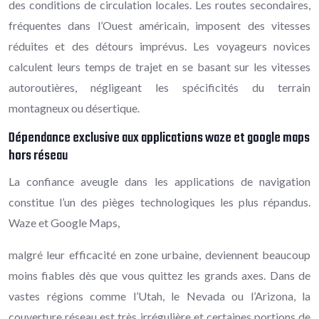
des conditions de circulation locales. Les routes secondaires,
fréquentes dans l’Ouest américain, imposent des vitesses
réduites et des détours imprévus. Les voyageurs novices
calculent leurs temps de trajet en se basant sur les vitesses
autoroutières, négligeant les spécificités du terrain
montagneux ou désertique.
Dépendance exclusive aux applications waze et google maps
hors réseau
La confiance aveugle dans les applications de navigation
constitue l’un des pièges technologiques les plus répandus.
Waze et Google Maps,
malgré leur efficacité en zone urbaine, deviennent beaucoup
moins fiables dès que vous quittez les grands axes. Dans de
vastes régions comme l’Utah, le Nevada ou l’Arizona, la
couverture réseau est très irrégulière et certaines portions de