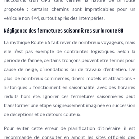
proposée : certains chemins sont impraticables pour un
véhicule non 4×4, surtout après des intempéries.
Négligence des fermetures saisonnières sur la route 66
La mythique Route 66 fait rêver de nombreux voyageurs, mais
elle n’est pas exempte de contraintes logistiques. Selon la
période de l’année, certains tronçons peuvent être fermés pour
cause de neige, d’inondations ou de travaux d’entretien. De
plus, de nombreux commerces, diners, motels et attractions «
historiques » fonctionnent en saisonnalité, avec des horaires
réduits hors été. Ignorer ces fermetures saisonnières peut
transformer une étape soigneusement imaginée en succession
de déceptions et de détours coûteux.
Pour éviter cette erreur de planification d’itinéraire, il est
recommandé de consulter en amont les sites officiels des