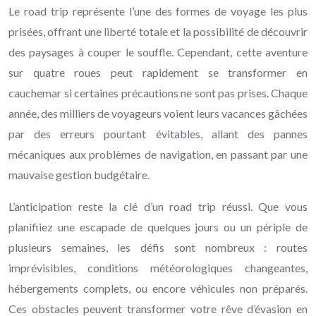
Le road trip représente l’une des formes de voyage les plus
prisées, offrant une liberté totale et la possibilité de découvrir
des paysages à couper le souffle. Cependant, cette aventure
sur quatre roues peut rapidement se transformer en
cauchemar si certaines précautions ne sont pas prises. Chaque
année, des milliers de voyageurs voient leurs vacances gâchées
par des erreurs pourtant évitables, allant des pannes
mécaniques aux problèmes de navigation, en passant par une
mauvaise gestion budgétaire.
L’anticipation reste la clé d’un road trip réussi. Que vous
planifiiez une escapade de quelques jours ou un périple de
plusieurs semaines, les défis sont nombreux : routes
imprévisibles, conditions météorologiques changeantes,
hébergements complets, ou encore véhicules non préparés.
Ces obstacles peuvent transformer votre rêve d’évasion en