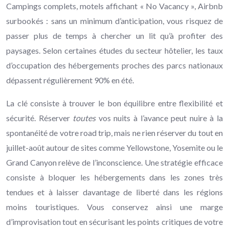
Campings complets, motels affichant « No Vacancy », Airbnb
surbookés : sans un minimum d’anticipation, vous risquez de
passer plus de temps à chercher un lit qu’à profiter des
paysages. Selon certaines études du secteur hôtelier, les taux
d’occupation des hébergements proches des parcs nationaux
dépassent régulièrement 90% en été.
La clé consiste à trouver le bon équilibre entre flexibilité et
sécurité. Réserver
toutes
vos nuits à l’avance peut nuire à la
spontanéité de votre road trip, mais ne rien réserver du tout en
juillet-août autour de sites comme Yellowstone, Yosemite ou le
Grand Canyon relève de l’inconscience. Une stratégie efficace
consiste à bloquer les hébergements dans les zones très
tendues et à laisser davantage de liberté dans les régions
moins touristiques. Vous conservez ainsi une marge
d’improvisation tout en sécurisant les points critiques de votre