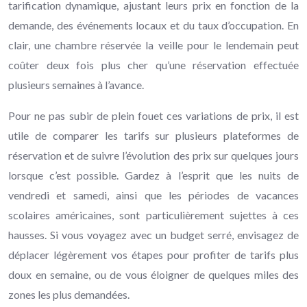
tarification dynamique, ajustant leurs prix en fonction de la
demande, des événements locaux et du taux d’occupation. En
clair, une chambre réservée la veille pour le lendemain peut
coûter deux fois plus cher qu’une réservation effectuée
plusieurs semaines à l’avance.
Pour ne pas subir de plein fouet ces variations de prix, il est
utile de comparer les tarifs sur plusieurs plateformes de
réservation et de suivre l’évolution des prix sur quelques jours
lorsque c’est possible. Gardez à l’esprit que les nuits de
vendredi et samedi, ainsi que les périodes de vacances
scolaires américaines, sont particulièrement sujettes à ces
hausses. Si vous voyagez avec un budget serré, envisagez de
déplacer légèrement vos étapes pour profiter de tarifs plus
doux en semaine, ou de vous éloigner de quelques miles des
zones les plus demandées.