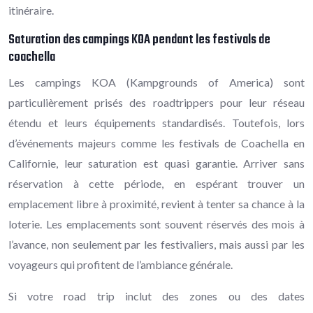
itinéraire.
Saturation des campings KOA pendant les festivals de
coachella
Les campings KOA (Kampgrounds of America) sont
particulièrement prisés des roadtrippers pour leur réseau
étendu et leurs équipements standardisés. Toutefois, lors
d’événements majeurs comme les festivals de Coachella en
Californie, leur saturation est quasi garantie. Arriver sans
réservation à cette période, en espérant trouver un
emplacement libre à proximité, revient à tenter sa chance à la
loterie. Les emplacements sont souvent réservés des mois à
l’avance, non seulement par les festivaliers, mais aussi par les
voyageurs qui profitent de l’ambiance générale.
Si votre road trip inclut des zones ou des dates