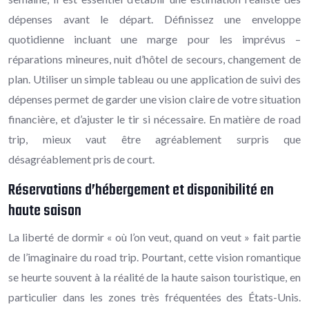
dépenses avant le départ. Définissez une enveloppe
quotidienne incluant une marge pour les imprévus –
réparations mineures, nuit d’hôtel de secours, changement de
plan. Utiliser un simple tableau ou une application de suivi des
dépenses permet de garder une vision claire de votre situation
financière, et d’ajuster le tir si nécessaire. En matière de road
trip, mieux vaut être agréablement surpris que
désagréablement pris de court.
Réservations d’hébergement et disponibilité en
haute saison
La liberté de dormir « où l’on veut, quand on veut » fait partie
de l’imaginaire du road trip. Pourtant, cette vision romantique
se heurte souvent à la réalité de la haute saison touristique, en
particulier dans les zones très fréquentées des États-Unis.