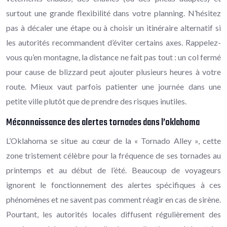
surtout une grande flexibilité dans votre planning. N’hésitez
pas à décaler une étape ou à choisir un itinéraire alternatif si
les autorités recommandent d’éviter certains axes. Rappelez-
vous qu’en montagne, la distance ne fait pas tout : un col fermé
pour cause de blizzard peut ajouter plusieurs heures à votre
route. Mieux vaut parfois patienter une journée dans une
petite ville plutôt que de prendre des risques inutiles.
Méconnaissance des alertes tornades dans l’oklahoma
L’Oklahoma se situe au cœur de la « Tornado Alley », cette
zone tristement célèbre pour la fréquence de ses tornades au
printemps et au début de l’été. Beaucoup de voyageurs
ignorent le fonctionnement des alertes spécifiques à ces
phénomènes et ne savent pas comment réagir en cas de sirène.
Pourtant, les autorités locales diffusent régulièrement des