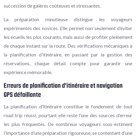
succession de galères coûteuses et stressantes.
La préparation minutieuse distingue les voyageurs
expérimentés des novices. Elle permet non seulement d’éviter
les écueils les plus courants, mais aussi de profiter pleinement
de chaque instant sur la route. Des vérifications mécaniques à
la planification d’itinéraire, en passant par la gestion des
réservations, chaque détail compte pour garantir une
expérience mémorable.
Erreurs de planification d’itinéraire et navigation
GPS défaillante
La planification d’itinéraire constitue le fondement de tout
road trip réussi, pourtant elle reste l’une des sources d’erreur
les plus fréquentes. De nombreux voyageurs sous-estiment
l’importance d’une préparation rigoureuse, se contentant d’une