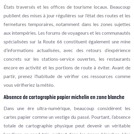
États traversés et les offices de tourisme locaux. Beaucoup
publient des mises à jour régulières sur l’état des routes et les
fermetures temporaires, notamment dans les zones sujettes
aux intempéries. Les forums de voyageurs et les communautés
spécialisées sur la Route 66 constituent également une mine
d’informations actualisées, avec des retours d’expérience
concrets sur les stations-service ouvertes, les restaurants
encore en activité et les portions de route à éviter. Avant de
partir, prenez l’habitude de vérifier ces ressources comme
vous vérifieriez la météo.
Absence de cartographie papier michelin en zone blanche
Dans une ère ultra-numérique, beaucoup considèrent les
cartes papier comme un vestige du passé. Pourtant, l’absence
totale de cartographie physique peut devenir un véritable