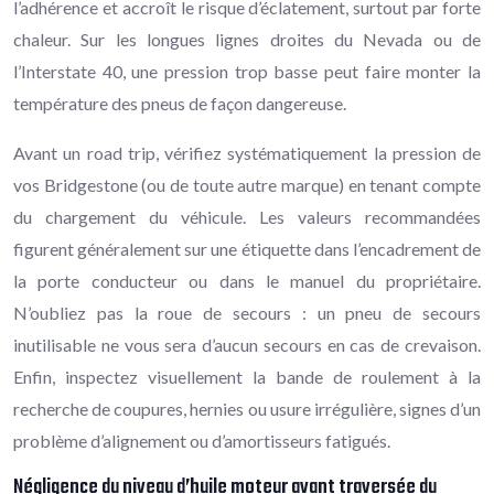
l’adhérence et accroît le risque d’éclatement, surtout par forte
chaleur. Sur les longues lignes droites du Nevada ou de
l’Interstate 40, une pression trop basse peut faire monter la
température des pneus de façon dangereuse.
Avant un road trip, vérifiez systématiquement la pression de
vos Bridgestone (ou de toute autre marque) en tenant compte
du chargement du véhicule. Les valeurs recommandées
figurent généralement sur une étiquette dans l’encadrement de
la porte conducteur ou dans le manuel du propriétaire.
N’oubliez pas la roue de secours : un pneu de secours
inutilisable ne vous sera d’aucun secours en cas de crevaison.
Enfin, inspectez visuellement la bande de roulement à la
recherche de coupures, hernies ou usure irrégulière, signes d’un
problème d’alignement ou d’amortisseurs fatigués.
Négligence du niveau d’huile moteur avant traversée du