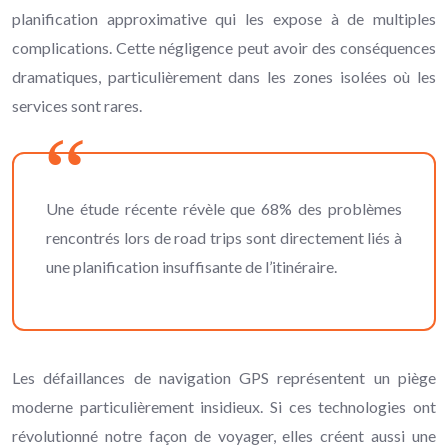
planification approximative qui les expose à de multiples
complications. Cette négligence peut avoir des conséquences
dramatiques, particulièrement dans les zones isolées où les
services sont rares.
Une étude récente révèle que 68% des problèmes
rencontrés lors de road trips sont directement liés à
une planification insuffisante de l’itinéraire.
Les défaillances de navigation GPS représentent un piège
moderne particulièrement insidieux. Si ces technologies ont
révolutionné notre façon de voyager, elles créent aussi une