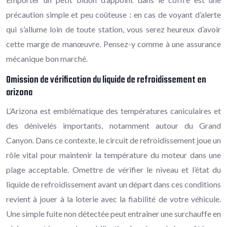
précaution simple et peu coûteuse : en cas de voyant d’alerte
qui s’allume loin de toute station, vous serez heureux d’avoir
cette marge de manœuvre. Pensez-y comme à une assurance
mécanique bon marché.
Omission de vérification du liquide de refroidissement en
arizona
L’Arizona est emblématique des températures caniculaires et
des dénivelés importants, notamment autour du Grand
Canyon. Dans ce contexte, le circuit de refroidissement joue un
rôle vital pour maintenir la température du moteur dans une
plage acceptable. Omettre de vérifier le niveau et l’état du
liquide de refroidissement avant un départ dans ces conditions
revient à jouer à la loterie avec la fiabilité de votre véhicule.
Une simple fuite non détectée peut entraîner une surchauffe en