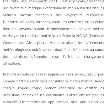
Les États-Unis, et en particulier l’Ouest américain, présentent
une diversité climatique exceptionnelle, mais aussi des risques
naturels parfois méconnus des voyageurs européens.
Blizzards soudains, tornades, canicules extrêmes, crues éclair
dans les canyons : autant de phénomènes qui peuvent mettre
en danger un road trip mal préparé. Selon la NOAA (National
Oceanic and Atmospheric Administration), les événements
météorologiques extrêmes ont doublé en fréquence au cours
des dernières décennies, sous l’effet du changement
climatique.
Prendre la route sans se renseigner sur ces risques, c’est un peu
comme partir en mer sans consulter la météo marine. Avant
chaque grande étape, prenez l’habitude de vérifier les
prévisions locales et les éventuelles alertes émises par les
autorités. De nombreuses applications, ainsi que les radios