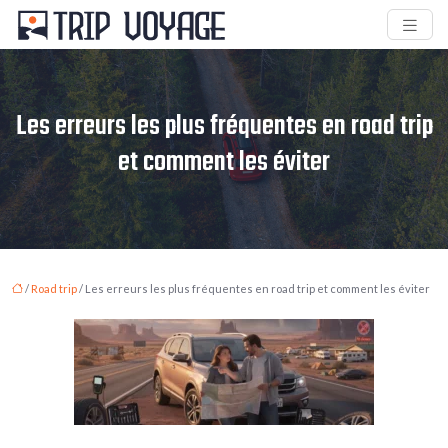
Les erreurs les plus fréquentes en road trip
et comment les éviter
/
Road trip
/ Les erreurs les plus fréquentes en road trip et comment les éviter