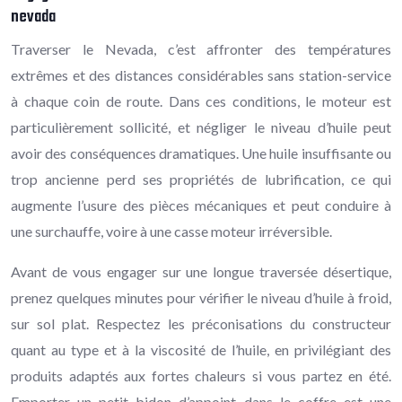
nevada
Traverser le Nevada, c’est affronter des températures
extrêmes et des distances considérables sans station-service
à chaque coin de route. Dans ces conditions, le moteur est
particulièrement sollicité, et négliger le niveau d’huile peut
avoir des conséquences dramatiques. Une huile insuffisante ou
trop ancienne perd ses propriétés de lubrification, ce qui
augmente l’usure des pièces mécaniques et peut conduire à
une surchauffe, voire à une casse moteur irréversible.
Avant de vous engager sur une longue traversée désertique,
prenez quelques minutes pour vérifier le niveau d’huile à froid,
sur sol plat. Respectez les préconisations du constructeur
quant au type et à la viscosité de l’huile, en privilégiant des
produits adaptés aux fortes chaleurs si vous partez en été.
Emporter un petit bidon d’appoint dans le coffre est une