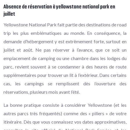
Absence de réservation à yellowstone national park en
juillet
Yellowstone National Park fait partie des destinations de road
trip les plus emblématiques au monde. En conséquence, la
demande d’hébergement y est extrêmement forte, surtout en
juillet et août. Ne pas réserver à l’avance, que ce soit un
emplacement de camping ou une chambre dans les lodges du
parc, revient souvent à se condamner à des heures de route
supplémentaires pour trouver un lit à l’extérieur. Dans certains
cas, les campings se remplissent dès l’ouverture des
réservations, plusieurs mois avant l’été.
La bonne pratique consiste à considérer Yellowstone (et les
autres parcs très fréquentés) comme des « piliers » de votre
itinéraire. Dès que vous connaissez vos dates approximatives,