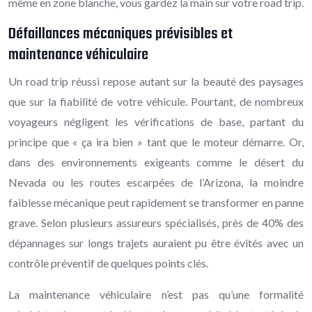
même en zone blanche, vous gardez la main sur votre road trip.
Défaillances mécaniques prévisibles et
maintenance véhiculaire
Un road trip réussi repose autant sur la beauté des paysages
que sur la fiabilité de votre véhicule. Pourtant, de nombreux
voyageurs négligent les vérifications de base, partant du
principe que « ça ira bien » tant que le moteur démarre. Or,
dans des environnements exigeants comme le désert du
Nevada ou les routes escarpées de l’Arizona, la moindre
faiblesse mécanique peut rapidement se transformer en panne
grave. Selon plusieurs assureurs spécialisés, près de 40% des
dépannages sur longs trajets auraient pu être évités avec un
contrôle préventif de quelques points clés.
La maintenance véhiculaire n’est pas qu’une formalité