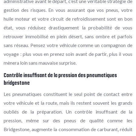
administrative avant le départ, c’est une véritable stratégie de
gestion des risques. En vous assurant que vos pneus, votre
huile moteur et votre circuit de refroidissement sont en bon
état, vous réduisez drastiquement la probabilité de vous
retrouver immobilisé en plein désert, sans ombre et parfois
sans réseau. Pensez votre véhicule comme un compagnon de
voyage : plus vous en prenez soin avant de partir, plus il vous
mènera loin sans mauvaise surprise.
Contrôle insuffisant de la pression des pneumatiques
bridgestone
Les pneumatiques constituent le seul point de contact entre
votre véhicule et la route, mais ils restent souvent les grands
oubliés de la préparation. Un contrôle insuffisant de la
pression, même sur des pneus de qualité comme les
Bridgestone, augmente la consommation de carburant, réduit