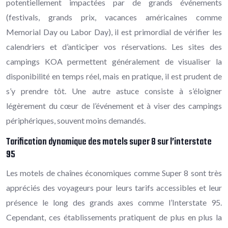
potentiellement impactées par de grands événements
(festivals, grands prix, vacances américaines comme
Memorial Day ou Labor Day), il est primordial de vérifier les
calendriers et d’anticiper vos réservations. Les sites des
campings KOA permettent généralement de visualiser la
disponibilité en temps réel, mais en pratique, il est prudent de
s’y prendre tôt. Une autre astuce consiste à s’éloigner
légèrement du cœur de l’événement et à viser des campings
périphériques, souvent moins demandés.
Tarification dynamique des motels super 8 sur l’interstate
95
Les motels de chaînes économiques comme Super 8 sont très
appréciés des voyageurs pour leurs tarifs accessibles et leur
présence le long des grands axes comme l’Interstate 95.
Cependant, ces établissements pratiquent de plus en plus la