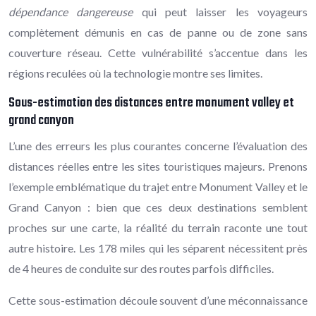
dépendance dangereuse
qui peut laisser les voyageurs
complètement démunis en cas de panne ou de zone sans
couverture réseau. Cette vulnérabilité s’accentue dans les
régions reculées où la technologie montre ses limites.
Sous-estimation des distances entre monument valley et
grand canyon
L’une des erreurs les plus courantes concerne l’évaluation des
distances réelles entre les sites touristiques majeurs. Prenons
l’exemple emblématique du trajet entre Monument Valley et le
Grand Canyon : bien que ces deux destinations semblent
proches sur une carte, la réalité du terrain raconte une tout
autre histoire. Les 178 miles qui les séparent nécessitent près
de 4 heures de conduite sur des routes parfois difficiles.
Cette sous-estimation découle souvent d’une méconnaissance