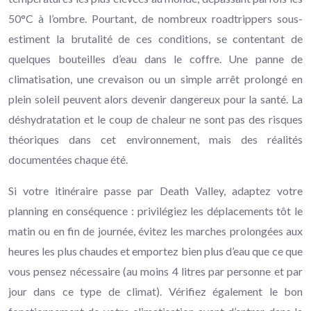
50°C à l’ombre. Pourtant, de nombreux roadtrippers sous-
estiment la brutalité de ces conditions, se contentant de
quelques bouteilles d’eau dans le coffre. Une panne de
climatisation, une crevaison ou un simple arrêt prolongé en
plein soleil peuvent alors devenir dangereux pour la santé. La
déshydratation et le coup de chaleur ne sont pas des risques
théoriques dans cet environnement, mais des réalités
documentées chaque été.
Si votre itinéraire passe par Death Valley, adaptez votre
planning en conséquence : privilégiez les déplacements tôt le
matin ou en fin de journée, évitez les marches prolongées aux
heures les plus chaudes et emportez bien plus d’eau que ce que
vous pensez nécessaire (au moins 4 litres par personne et par
jour dans ce type de climat). Vérifiez également le bon