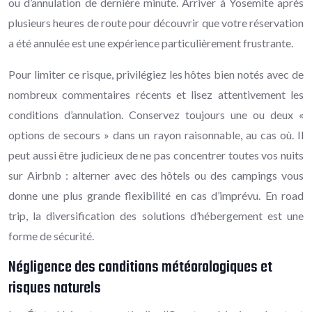
ou d’annulation de dernière minute. Arriver à Yosemite après
plusieurs heures de route pour découvrir que votre réservation
a été annulée est une expérience particulièrement frustrante.
Pour limiter ce risque, privilégiez les hôtes bien notés avec de
nombreux commentaires récents et lisez attentivement les
conditions d’annulation. Conservez toujours une ou deux «
options de secours » dans un rayon raisonnable, au cas où. Il
peut aussi être judicieux de ne pas concentrer toutes vos nuits
sur Airbnb : alterner avec des hôtels ou des campings vous
donne une plus grande flexibilité en cas d’imprévu. En road
trip, la diversification des solutions d’hébergement est une
forme de sécurité.
Négligence des conditions météorologiques et
risques naturels