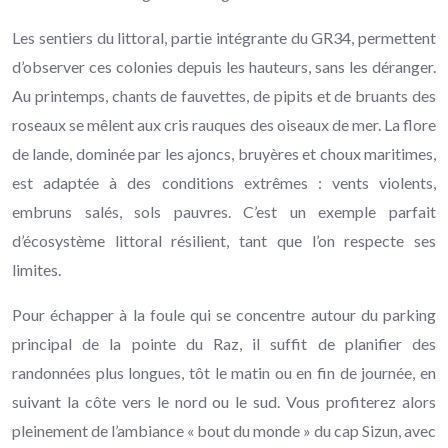
Les sentiers du littoral, partie intégrante du GR34, permettent
d’observer ces colonies depuis les hauteurs, sans les déranger.
Au printemps, chants de fauvettes, de pipits et de bruants des
roseaux se mêlent aux cris rauques des oiseaux de mer. La flore
de lande, dominée par les ajoncs, bruyères et choux maritimes,
est adaptée à des conditions extrêmes : vents violents,
embruns salés, sols pauvres. C’est un exemple parfait
d’écosystème littoral résilient, tant que l’on respecte ses
limites.
Pour échapper à la foule qui se concentre autour du parking
principal de la pointe du Raz, il suffit de planifier des
randonnées plus longues, tôt le matin ou en fin de journée, en
suivant la côte vers le nord ou le sud. Vous profiterez alors
pleinement de l’ambiance « bout du monde » du cap Sizun, avec