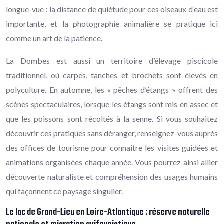
longue-vue : la distance de quiétude pour ces oiseaux d’eau est
importante, et la photographie animalière se pratique ici
comme un art de la patience.
La Dombes est aussi un territoire d’élevage piscicole
traditionnel, où carpes, tanches et brochets sont élevés en
polyculture. En automne, les « pêches d’étangs » offrent des
scènes spectaculaires, lorsque les étangs sont mis en assec et
que les poissons sont récoltés à la senne. Si vous souhaitez
découvrir ces pratiques sans déranger, renseignez-vous auprès
des offices de tourisme pour connaître les visites guidées et
animations organisées chaque année. Vous pourrez ainsi allier
découverte naturaliste et compréhension des usages humains
qui façonnent ce paysage singulier.
Le lac de Grand-Lieu en Loire-Atlantique : réserve naturelle