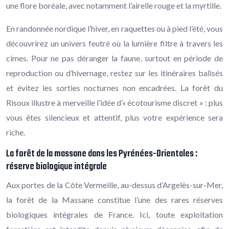
une flore boréale, avec notamment l’airelle rouge et la myrtille.
En randonnée nordique l’hiver, en raquettes ou à pied l’été, vous
découvrirez un univers feutré où la lumière filtre à travers les
cimes. Pour ne pas déranger la faune, surtout en période de
reproduction ou d’hivernage, restez sur les itinéraires balisés
et évitez les sorties nocturnes non encadrées. La forêt du
Risoux illustre à merveille l’idée d’« écotourisme discret » : plus
vous êtes silencieux et attentif, plus votre expérience sera
riche.
La forêt de la massane dans les Pyrénées-Orientales :
réserve biologique intégrale
Aux portes de la Côte Vermeille, au-dessus d’Argelès-sur-Mer,
la forêt de la Massane constitue l’une des rares réserves
biologiques intégrales de France. Ici, toute exploitation