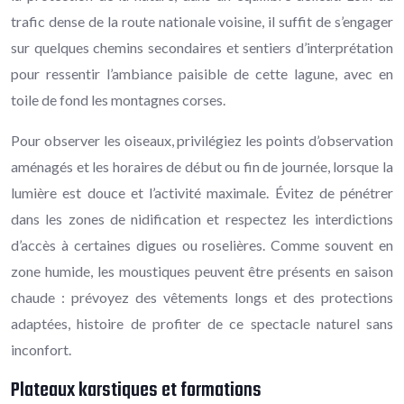
trafic dense de la route nationale voisine, il suffit de s’engager
sur quelques chemins secondaires et sentiers d’interprétation
pour ressentir l’ambiance paisible de cette lagune, avec en
toile de fond les montagnes corses.
Pour observer les oiseaux, privilégiez les points d’observation
aménagés et les horaires de début ou fin de journée, lorsque la
lumière est douce et l’activité maximale. Évitez de pénétrer
dans les zones de nidification et respectez les interdictions
d’accès à certaines digues ou roselières. Comme souvent en
zone humide, les moustiques peuvent être présents en saison
chaude : prévoyez des vêtements longs et des protections
adaptées, histoire de profiter de ce spectacle naturel sans
inconfort.
Plateaux karstiques et formations