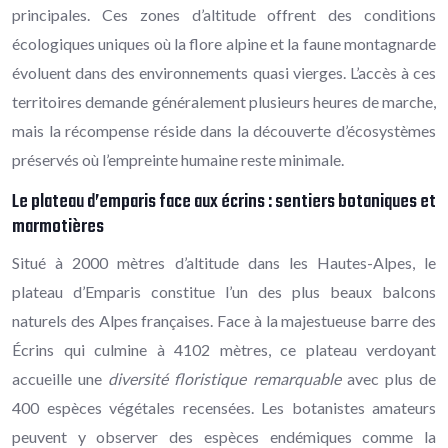
principales. Ces zones d’altitude offrent des conditions
écologiques uniques où la flore alpine et la faune montagnarde
évoluent dans des environnements quasi vierges. L’accès à ces
territoires demande généralement plusieurs heures de marche,
mais la récompense réside dans la découverte d’écosystèmes
préservés où l’empreinte humaine reste minimale.
Le plateau d’emparis face aux écrins : sentiers botaniques et
marmotières
Situé à 2000 mètres d’altitude dans les Hautes-Alpes, le
plateau d’Emparis constitue l’un des plus beaux balcons
naturels des Alpes françaises. Face à la majestueuse barre des
Écrins qui culmine à 4102 mètres, ce plateau verdoyant
accueille une
diversité floristique remarquable
avec plus de
400 espèces végétales recensées. Les botanistes amateurs
peuvent y observer des espèces endémiques comme la