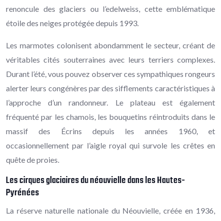
renoncule des glaciers ou l’edelweiss, cette emblématique
étoile des neiges protégée depuis 1993.
Les marmotes colonisent abondamment le secteur, créant de
véritables cités souterraines avec leurs terriers complexes.
Durant l’été, vous pouvez observer ces sympathiques rongeurs
alerter leurs congénères par des sifflements caractéristiques à
l’approche d’un randonneur. Le plateau est également
fréquenté par les chamois, les bouquetins réintroduits dans le
massif des Écrins depuis les années 1960, et
occasionnellement par l’aigle royal qui survole les crêtes en
quête de proies.
Les cirques glaciaires du néouvielle dans les Hautes-
Pyrénées
La réserve naturelle nationale du Néouvielle, créée en 1936,