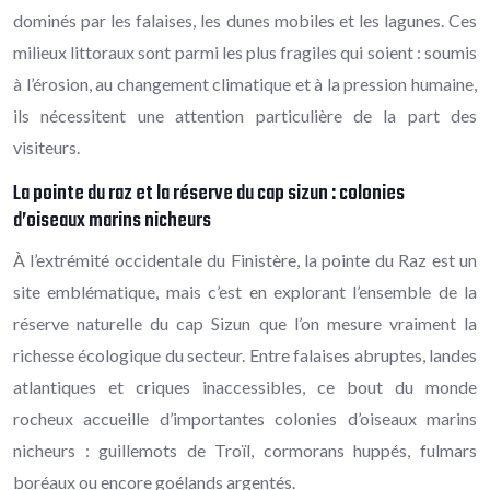
dominés par les falaises, les dunes mobiles et les lagunes. Ces
milieux littoraux sont parmi les plus fragiles qui soient : soumis
à l’érosion, au changement climatique et à la pression humaine,
ils nécessitent une attention particulière de la part des
visiteurs.
La pointe du raz et la réserve du cap sizun : colonies
d’oiseaux marins nicheurs
À l’extrémité occidentale du Finistère, la pointe du Raz est un
site emblématique, mais c’est en explorant l’ensemble de la
réserve naturelle du cap Sizun que l’on mesure vraiment la
richesse écologique du secteur. Entre falaises abruptes, landes
atlantiques et criques inaccessibles, ce bout du monde
rocheux accueille d’importantes colonies d’oiseaux marins
nicheurs : guillemots de Troïl, cormorans huppés, fulmars
boréaux ou encore goélands argentés.