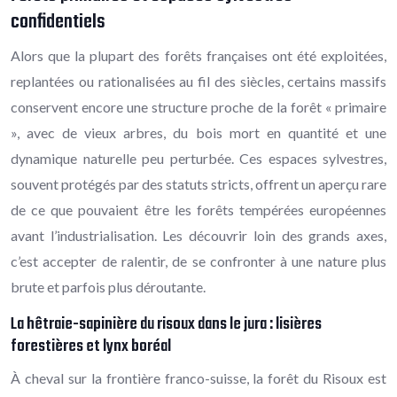
confidentiels
Alors que la plupart des forêts françaises ont été exploitées,
replantées ou rationalisées au fil des siècles, certains massifs
conservent encore une structure proche de la forêt « primaire
», avec de vieux arbres, du bois mort en quantité et une
dynamique naturelle peu perturbée. Ces espaces sylvestres,
souvent protégés par des statuts stricts, offrent un aperçu rare
de ce que pouvaient être les forêts tempérées européennes
avant l’industrialisation. Les découvrir loin des grands axes,
c’est accepter de ralentir, de se confronter à une nature plus
brute et parfois plus déroutante.
La hêtraie-sapinière du risoux dans le jura : lisières
forestières et lynx boréal
À cheval sur la frontière franco-suisse, la forêt du Risoux est