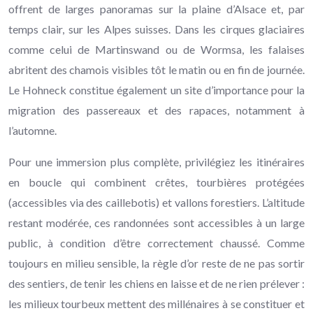
offrent de larges panoramas sur la plaine d’Alsace et, par
temps clair, sur les Alpes suisses. Dans les cirques glaciaires
comme celui de Martinswand ou de Wormsa, les falaises
abritent des chamois visibles tôt le matin ou en fin de journée.
Le Hohneck constitue également un site d’importance pour la
migration des passereaux et des rapaces, notamment à
l’automne.
Pour une immersion plus complète, privilégiez les itinéraires
en boucle qui combinent crêtes, tourbières protégées
(accessibles via des caillebotis) et vallons forestiers. L’altitude
restant modérée, ces randonnées sont accessibles à un large
public, à condition d’être correctement chaussé. Comme
toujours en milieu sensible, la règle d’or reste de ne pas sortir
des sentiers, de tenir les chiens en laisse et de ne rien prélever :
les milieux tourbeux mettent des millénaires à se constituer et