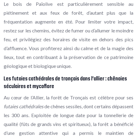
Le bois de Païolive est particulièrement sensible au
piétinement et aux feux de forêt, d’autant plus que la
fréquentation augmente en été. Pour limiter votre impact,
restez sur les chemins, évitez de fumer ou d’allumer le moindre
feu, et privilégiez des horaires de visite en dehors des pics
d’affluence. Vous profiterez ainsi du calme et de la magie des
lieux, tout en contribuant à la préservation de ce patrimoine
géologique et biologique unique.
Les futaies cathédrales de tronçais dans l’allier : chênaies
séculaires et mycoflore
Au cœur de l’Allier, la forêt de Tronçais est célèbre pour ses
futaies cathédrales
de chênes sessiles, dont certains dépassent
les 300 ans. Exploitée de longue date pour la tonnellerie de
qualité (fûts de grands vins et spiritueux), la forêt a bénéficié
d’une gestion attentive qui a permis le maintien de