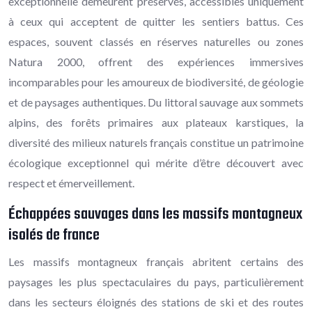
exceptionnelle demeurent préservés, accessibles uniquement
à ceux qui acceptent de quitter les sentiers battus. Ces
espaces, souvent classés en réserves naturelles ou zones
Natura 2000, offrent des expériences immersives
incomparables pour les amoureux de biodiversité, de géologie
et de paysages authentiques. Du littoral sauvage aux sommets
alpins, des forêts primaires aux plateaux karstiques, la
diversité des milieux naturels français constitue un patrimoine
écologique exceptionnel qui mérite d’être découvert avec
respect et émerveillement.
Échappées sauvages dans les massifs montagneux
isolés de france
Les massifs montagneux français abritent certains des
paysages les plus spectaculaires du pays, particulièrement
dans les secteurs éloignés des stations de ski et des routes