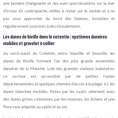
une lumière changeante et des vues spectaculaires sur la mer
d’Iroise. En contrepartie, veillez à rester sur le sentier et à ne
pas vous approcher du bord des falaises, instables et
régulièrement soumises à des éboulements.
Les dunes de biville dans le cotentin : systèmes dunaires
mobiles et gravelot à collier
Au nord-ouest du Cotentin, entre Vauville et Siouville, les
dunes de Biville forment l’un des plus grands ensembles
dunaires de la Manche. Loin des grandes stations balnéaires,
ce secteur est accessible par de petites routes
départementales et quelques chemins d’accès à la plage. Ici, les
dunes blanches mobiles, fixées par les oyats, alternent avec
des dunes grises colonisées par les mousses, les lichens et une
flore rase adaptée au sable et au sel.