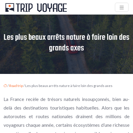
Les plus beaux arrêts nature à faire loin des
grands axes
/
Road trip
/ Les plus beaux arrêts nature à faire loin des grands axes
La France recèle de trésors naturels insoupçonnés, bien au-
delà des destinations touristiques habituelles. Alors que les
autoroutes et routes nationales drainent des millions de
voyageurs chaque année, certains écosystèmes d’une richesse