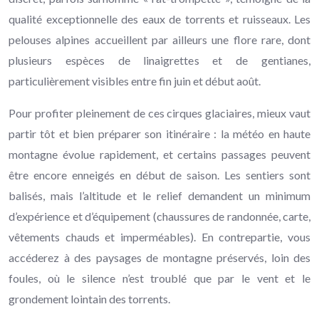
qualité exceptionnelle des eaux de torrents et ruisseaux. Les
pelouses alpines accueillent par ailleurs une flore rare, dont
plusieurs espèces de linaigrettes et de gentianes,
particulièrement visibles entre fin juin et début août.
Pour profiter pleinement de ces cirques glaciaires, mieux vaut
partir tôt et bien préparer son itinéraire : la météo en haute
montagne évolue rapidement, et certains passages peuvent
être encore enneigés en début de saison. Les sentiers sont
balisés, mais l’altitude et le relief demandent un minimum
d’expérience et d’équipement (chaussures de randonnée, carte,
vêtements chauds et imperméables). En contrepartie, vous
accéderez à des paysages de montagne préservés, loin des
foules, où le silence n’est troublé que par le vent et le
grondement lointain des torrents.