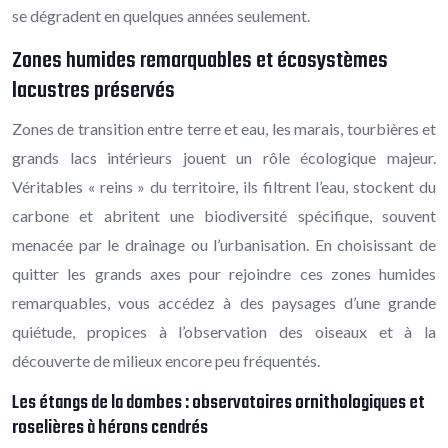
se dégradent en quelques années seulement.
Zones humides remarquables et écosystèmes
lacustres préservés
Zones de transition entre terre et eau, les marais, tourbières et
grands lacs intérieurs jouent un rôle écologique majeur.
Véritables « reins » du territoire, ils filtrent l’eau, stockent du
carbone et abritent une biodiversité spécifique, souvent
menacée par le drainage ou l’urbanisation. En choisissant de
quitter les grands axes pour rejoindre ces zones humides
remarquables, vous accédez à des paysages d’une grande
quiétude, propices à l’observation des oiseaux et à la
découverte de milieux encore peu fréquentés.
Les étangs de la dombes : observatoires ornithologiques et
roselières à hérons cendrés