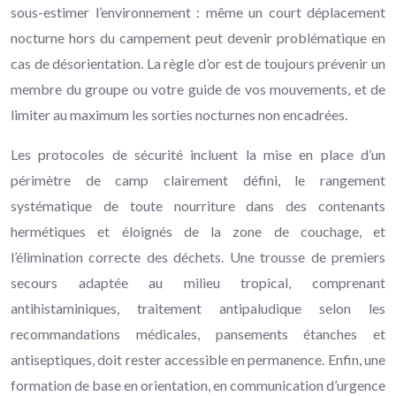
sous-estimer l’environnement : même un court déplacement
nocturne hors du campement peut devenir problématique en
cas de désorientation. La règle d’or est de toujours prévenir un
membre du groupe ou votre guide de vos mouvements, et de
limiter au maximum les sorties nocturnes non encadrées.
Les protocoles de sécurité incluent la mise en place d’un
périmètre de camp clairement défini, le rangement
systématique de toute nourriture dans des contenants
hermétiques et éloignés de la zone de couchage, et
l’élimination correcte des déchets. Une trousse de premiers
secours adaptée au milieu tropical, comprenant
antihistaminiques, traitement antipaludique selon les
recommandations médicales, pansements étanches et
antiseptiques, doit rester accessible en permanence. Enfin, une
formation de base en orientation, en communication d’urgence