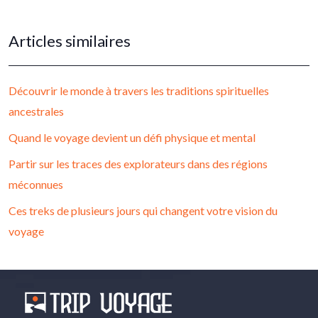
Articles similaires
Découvrir le monde à travers les traditions spirituelles
ancestrales
Quand le voyage devient un défi physique et mental
Partir sur les traces des explorateurs dans des régions
méconnues
Ces treks de plusieurs jours qui changent votre vision du
voyage