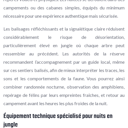
campements ou des cabanes simples, équipés du minimum
nécessaire pour une expérience authentique mais sécurisée.
Les balisages réfléchissants et la signalétique claire réduisent
considérablement le risque de désorientation,
particulièrement élevé en jungle où chaque arbre peut
ressembler au précédent. Les autorités de la réserve
recommandent l’accompagnement par un guide local, même
sur ces sentiers balisés, afin de mieux interpréter les traces, les
sons et les comportements de la faune. Vous pourrez ainsi
combiner randonnée nocturne, observation des amphibiens,
repérage de félins par leurs empreintes fraîches, et retour au
campement avant les heures les plus froides de la nuit.
Équipement technique spécialisé pour nuits en
jungle