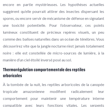
encore en partie mystérieuses. Les hypothèses actuelles
suggèrent qu’elle pourrait attirer des insectes dispersant les
spores, ou encore servir de mécanisme de défense en signalant
une toxicité potentielle. Pour l’observateur, ces points
lumineux constituent de précieux repères visuels, un peu
comme des balises naturelles dans un océan de ténèbres. Vous
découvrirez vite que la jungle nocturne n’est jamais totalement
noire : elle est constellée de micro-sources de lumière, à la
manière d’un ciel étoilé inversé posé au sol.
Thermorégulation comportementale des reptiles
arboricoles
À la tombée de la nuit, les reptiles arboricoles de la canopée
tropicale amazonienne modifient radicalement leur
comportement pour maintenir une température interne
compatible avec leurs fonctions vitales. Les serpents