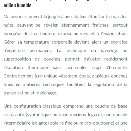
milieu humide
On associe souvent la jungle à une chaleur étouffante, mais les
nuits peuvent se révéler étonnamment fraîches, surtout
lorsqu’on dort en hauteur, exposé au vent et à l’évaporation.
Gérer sa température corporelle devient alors un exercice
d’équilibre permanent. La technique du
layering
, ou
superposition de couches, permet d’ajuster rapidement
l’isolation thermique sans accumuler trop d’humidité.
Contrairement à un unique vêtement épais, plusieurs couches
fines en matières techniques facilitent la régulation de la
transpiration et le séchage.
Une configuration classique comprend une couche de base
respirante (synthétique ou laine mérinos légère), une couche
intermédiaire isolante (polaire fine ou micro-doudoune) et une