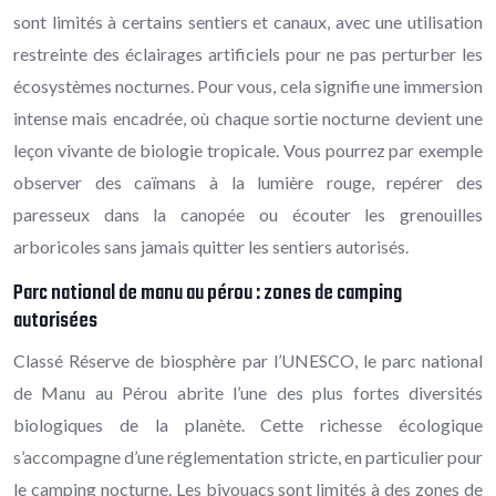
sont limités à certains sentiers et canaux, avec une utilisation
restreinte des éclairages artificiels pour ne pas perturber les
écosystèmes nocturnes. Pour vous, cela signifie une immersion
intense mais encadrée, où chaque sortie nocturne devient une
leçon vivante de biologie tropicale. Vous pourrez par exemple
observer des caïmans à la lumière rouge, repérer des
paresseux dans la canopée ou écouter les grenouilles
arboricoles sans jamais quitter les sentiers autorisés.
Parc national de manu au pérou : zones de camping
autorisées
Classé Réserve de biosphère par l’UNESCO, le parc national
de Manu au Pérou abrite l’une des plus fortes diversités
biologiques de la planète. Cette richesse écologique
s’accompagne d’une réglementation stricte, en particulier pour
le camping nocturne. Les bivouacs sont limités à des zones de