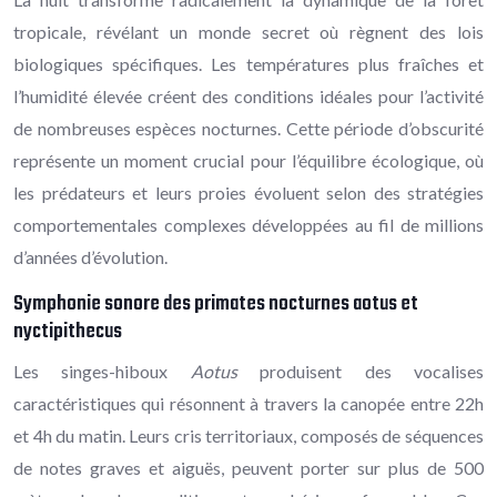
tropicale, révélant un monde secret où règnent des lois
biologiques spécifiques. Les températures plus fraîches et
l’humidité élevée créent des conditions idéales pour l’activité
de nombreuses espèces nocturnes. Cette période d’obscurité
représente un moment crucial pour l’équilibre écologique, où
les prédateurs et leurs proies évoluent selon des stratégies
comportementales complexes développées au fil de millions
d’années d’évolution.
Symphonie sonore des primates nocturnes aotus et
nyctipithecus
Les singes-hiboux
Aotus
produisent des vocalises
caractéristiques qui résonnent à travers la canopée entre 22h
et 4h du matin. Leurs cris territoriaux, composés de séquences
de notes graves et aiguës, peuvent porter sur plus de 500