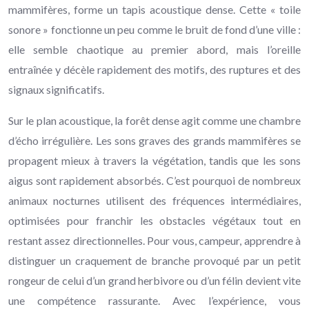
mammifères, forme un tapis acoustique dense. Cette « toile
sonore » fonctionne un peu comme le bruit de fond d’une ville :
elle semble chaotique au premier abord, mais l’oreille
entraînée y décèle rapidement des motifs, des ruptures et des
signaux significatifs.
Sur le plan acoustique, la forêt dense agit comme une chambre
d’écho irrégulière. Les sons graves des grands mammifères se
propagent mieux à travers la végétation, tandis que les sons
aigus sont rapidement absorbés. C’est pourquoi de nombreux
animaux nocturnes utilisent des fréquences intermédiaires,
optimisées pour franchir les obstacles végétaux tout en
restant assez directionnelles. Pour vous, campeur, apprendre à
distinguer un craquement de branche provoqué par un petit
rongeur de celui d’un grand herbivore ou d’un félin devient vite
une compétence rassurante. Avec l’expérience, vous