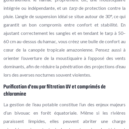
intégrée ou indépendante, et un
tarp
de protection contre la
pluie. L’angle de suspension idéal se situe autour de 30°, ce qui
garantit un bon compromis entre confort et stabilité. En
ajustant correctement les sangles et en tendant le tarp à 50–
60 cm au-dessus du hamac, vous créez une bulle de confort au
cœur de la canopée tropicale amazonienne. Pensez aussi à
orienter l’ouverture de la moustiquaire à l’opposé des vents
dominants, afin de réduire la pénétration des projections d’eau
lors des averses nocturnes souvent violentes.
Purification d’eau par filtration UV et comprimés de
chloramine
La gestion de l’eau potable constitue l’un des enjeux majeurs
d’un bivouac en forêt équatoriale. Même si les rivières
paraissent limpides, elles peuvent abriter une charge