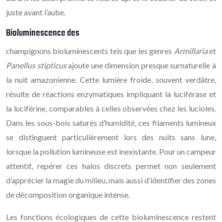
juste avant l’aube.
Bioluminescence des
champignons bioluminescents tels que les genres
Armillaria
et
Panellus stipticus
ajoute une dimension presque surnaturelle à
la nuit amazonienne. Cette lumière froide, souvent verdâtre,
résulte de réactions enzymatiques impliquant la luciférase et
la luciférine, comparables à celles observées chez les lucioles.
Dans les sous-bois saturés d’humidité, ces filaments lumineux
se distinguent particulièrement lors des nuits sans lune,
lorsque la pollution lumineuse est inexistante. Pour un campeur
attentif, repérer ces halos discrets permet non seulement
d’apprécier la magie du milieu, mais aussi d’identifier des zones
de décomposition organique intense.
Les fonctions écologiques de cette bioluminescence restent