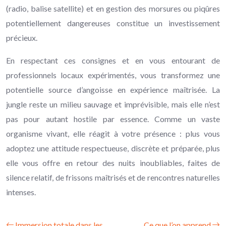
(radio, balise satellite) et en gestion des morsures ou piqûres
potentiellement dangereuses constitue un investissement
précieux.
En respectant ces consignes et en vous entourant de
professionnels locaux expérimentés, vous transformez une
potentielle source d’angoisse en expérience maîtrisée. La
jungle reste un milieu sauvage et imprévisible, mais elle n’est
pas pour autant hostile par essence. Comme un vaste
organisme vivant, elle réagit à votre présence : plus vous
adoptez une attitude respectueuse, discrète et préparée, plus
elle vous offre en retour des nuits inoubliables, faites de
silence relatif, de frissons maîtrisés et de rencontres naturelles
intenses.
Immersion totale dans les
Ce que l’on apprend