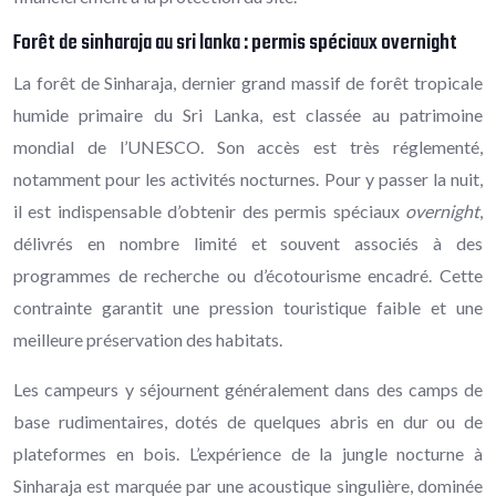
Forêt de sinharaja au sri lanka : permis spéciaux overnight
La forêt de Sinharaja, dernier grand massif de forêt tropicale
humide primaire du Sri Lanka, est classée au patrimoine
mondial de l’UNESCO. Son accès est très réglementé,
notamment pour les activités nocturnes. Pour y passer la nuit,
il est indispensable d’obtenir des permis spéciaux
overnight
,
délivrés en nombre limité et souvent associés à des
programmes de recherche ou d’écotourisme encadré. Cette
contrainte garantit une pression touristique faible et une
meilleure préservation des habitats.
Les campeurs y séjournent généralement dans des camps de
base rudimentaires, dotés de quelques abris en dur ou de
plateformes en bois. L’expérience de la jungle nocturne à
Sinharaja est marquée par une acoustique singulière, dominée