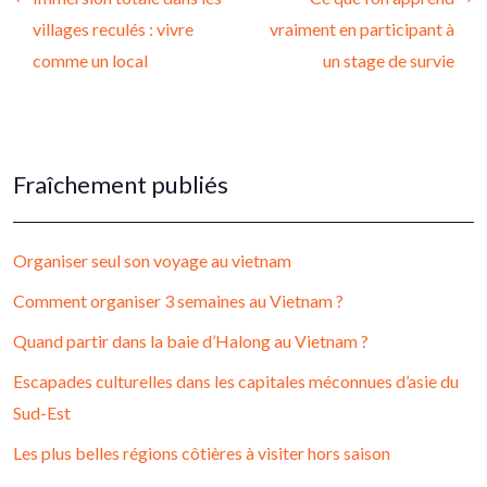
villages reculés : vivre
vraiment en participant à
comme un local
un stage de survie
Fraîchement publiés
Organiser seul son voyage au vietnam
Comment organiser 3 semaines au Vietnam ?
Quand partir dans la baie d’Halong au Vietnam ?
Escapades culturelles dans les capitales méconnues d’asie du
Sud-Est
Les plus belles régions côtières à visiter hors saison