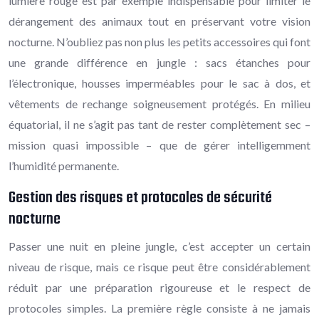
lumière rouge est par exemple indispensable pour limiter le
dérangement des animaux tout en préservant votre vision
nocturne. N’oubliez pas non plus les petits accessoires qui font
une grande différence en jungle : sacs étanches pour
l’électronique, housses imperméables pour le sac à dos, et
vêtements de rechange soigneusement protégés. En milieu
équatorial, il ne s’agit pas tant de rester complètement sec –
mission quasi impossible – que de gérer intelligemment
l’humidité permanente.
Gestion des risques et protocoles de sécurité
nocturne
Passer une nuit en pleine jungle, c’est accepter un certain
niveau de risque, mais ce risque peut être considérablement
réduit par une préparation rigoureuse et le respect de
protocoles simples. La première règle consiste à ne jamais