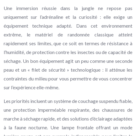
Une immersion réussie dans la jungle ne repose pas
uniquement sur l’adrénaline et la curiosité : elle exige un
équipement technique adapté. Dans cet environnement
extrême, le matériel de randonnée classique atteint
rapidement ses limites, que ce soit en termes de résistance à
l’humidité, de protection contre les insectes ou de capacité de
séchage. Un bon équipement agit un peu comme une seconde
peau et un « filet de sécurité » technologique : il atténue les
contraintes du milieu pour vous permettre de vous concentrer
sur l’expérience elle-même.
Les priorités incluent un système de couchage suspendu fiable,
une protection imperméable respirante, des chaussures de
marche à séchage rapide, et des solutions d’éclairage adaptées
à la faune nocturne. Une lampe frontale offrant un mode