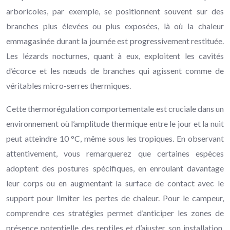
arboricoles, par exemple, se positionnent souvent sur des
branches plus élevées ou plus exposées, là où la chaleur
emmagasinée durant la journée est progressivement restituée.
Les lézards nocturnes, quant à eux, exploitent les cavités
d’écorce et les nœuds de branches qui agissent comme de
véritables micro-serres thermiques.
Cette thermorégulation comportementale est cruciale dans un
environnement où l’amplitude thermique entre le jour et la nuit
peut atteindre 10 °C, même sous les tropiques. En observant
attentivement, vous remarquerez que certaines espèces
adoptent des postures spécifiques, en enroulant davantage
leur corps ou en augmentant la surface de contact avec le
support pour limiter les pertes de chaleur. Pour le campeur,
comprendre ces stratégies permet d’anticiper les zones de
présence potentielle des reptiles et d’ajuster son installation,