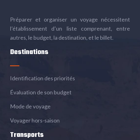
Préparer et organiser un voyage nécessitent
l’établissement d’un liste comprenant, entre
autres, le budget, la destination, et le billet.
Destinations
Identification des priorités
Évaluation de son budget
Mode de voyage
Voyager hors-saison
Transports