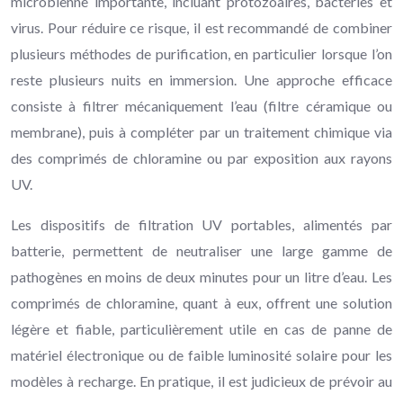
microbienne importante, incluant protozoaires, bactéries et
virus. Pour réduire ce risque, il est recommandé de combiner
plusieurs méthodes de purification, en particulier lorsque l’on
reste plusieurs nuits en immersion. Une approche efficace
consiste à filtrer mécaniquement l’eau (filtre céramique ou
membrane), puis à compléter par un traitement chimique via
des comprimés de chloramine ou par exposition aux rayons
UV.
Les dispositifs de filtration UV portables, alimentés par
batterie, permettent de neutraliser une large gamme de
pathogènes en moins de deux minutes pour un litre d’eau. Les
comprimés de chloramine, quant à eux, offrent une solution
légère et fiable, particulièrement utile en cas de panne de
matériel électronique ou de faible luminosité solaire pour les
modèles à recharge. En pratique, il est judicieux de prévoir au