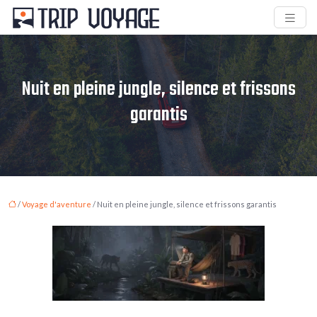
Nuit en pleine jungle, silence et frissons
garantis
/
Voyage d'aventure
/ Nuit en pleine jungle, silence et frissons garantis