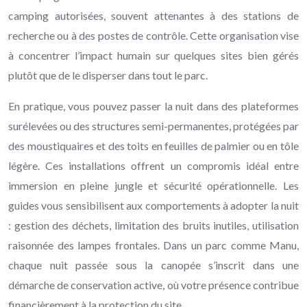
camping autorisées, souvent attenantes à des stations de
recherche ou à des postes de contrôle. Cette organisation vise
à concentrer l’impact humain sur quelques sites bien gérés
plutôt que de le disperser dans tout le parc.
En pratique, vous pouvez passer la nuit dans des plateformes
surélevées ou des structures semi-permanentes, protégées par
des moustiquaires et des toits en feuilles de palmier ou en tôle
légère. Ces installations offrent un compromis idéal entre
immersion en pleine jungle et sécurité opérationnelle. Les
guides vous sensibilisent aux comportements à adopter la nuit
: gestion des déchets, limitation des bruits inutiles, utilisation
raisonnée des lampes frontales. Dans un parc comme Manu,
chaque nuit passée sous la canopée s’inscrit dans une
démarche de conservation active, où votre présence contribue
financièrement à la protection du site.