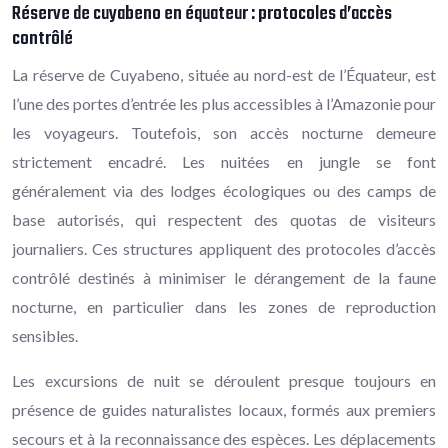
Réserve de cuyabeno en équateur : protocoles d’accès
contrôlé
La réserve de Cuyabeno, située au nord-est de l’Équateur, est
l’une des portes d’entrée les plus accessibles à l’Amazonie pour
les voyageurs. Toutefois, son accès nocturne demeure
strictement encadré. Les nuitées en jungle se font
généralement via des lodges écologiques ou des camps de
base autorisés, qui respectent des quotas de visiteurs
journaliers. Ces structures appliquent des protocoles d’accès
contrôlé destinés à minimiser le dérangement de la faune
nocturne, en particulier dans les zones de reproduction
sensibles.
Les excursions de nuit se déroulent presque toujours en
présence de guides naturalistes locaux, formés aux premiers
secours et à la reconnaissance des espèces. Les déplacements