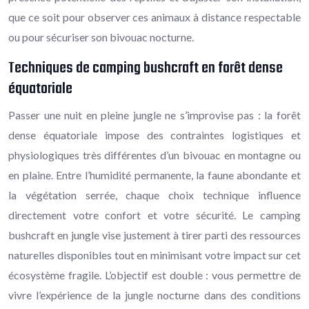
que ce soit pour observer ces animaux à distance respectable
ou pour sécuriser son bivouac nocturne.
Techniques de camping bushcraft en forêt dense
équatoriale
Passer une nuit en pleine jungle ne s’improvise pas : la forêt
dense équatoriale impose des contraintes logistiques et
physiologiques très différentes d’un bivouac en montagne ou
en plaine. Entre l’humidité permanente, la faune abondante et
la végétation serrée, chaque choix technique influence
directement votre confort et votre sécurité. Le camping
bushcraft en jungle vise justement à tirer parti des ressources
naturelles disponibles tout en minimisant votre impact sur cet
écosystème fragile. L’objectif est double : vous permettre de
vivre l’expérience de la jungle nocturne dans des conditions