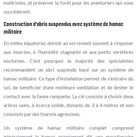
maîtrisées, et préserver la forêt pour les aventuriers qui vous
succéderont.
Construction d’abris suspendus avec système de hamac
militaire
En milieu équatorial, dormir au sol revient souvent à s’exposer
aux insectes, à l’humidité stagnante et aux petits vertébrés
nocturnes. C’est pourquoi la majorité des spécialistes
recommandent un abri suspendu basé sur un système de
hamac militaire. Ce type d’installation permet de s’extraire du
sol, de bénéficier d’une meilleure ventilation et de limiter le
contact avec la faune rampante. La clé consiste à choisir deux
arbres sains, à écorce solide, distants de 3 à 4 mètres et non
colonisés par des fourmis agressives.
Un système de hamac militaire complet comprend
généralement le hamac proprement dit, une moustiquaire