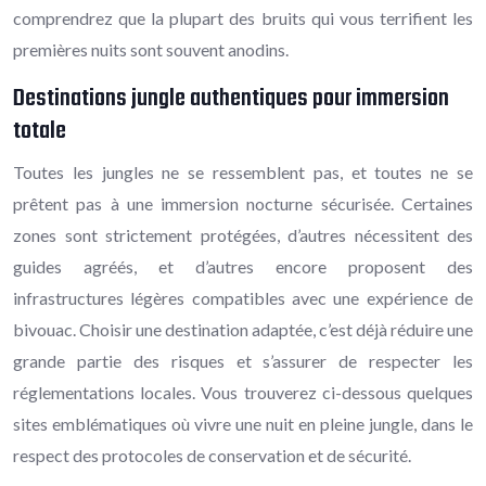
comprendrez que la plupart des bruits qui vous terrifient les
premières nuits sont souvent anodins.
Destinations jungle authentiques pour immersion
totale
Toutes les jungles ne se ressemblent pas, et toutes ne se
prêtent pas à une immersion nocturne sécurisée. Certaines
zones sont strictement protégées, d’autres nécessitent des
guides agréés, et d’autres encore proposent des
infrastructures légères compatibles avec une expérience de
bivouac. Choisir une destination adaptée, c’est déjà réduire une
grande partie des risques et s’assurer de respecter les
réglementations locales. Vous trouverez ci-dessous quelques
sites emblématiques où vivre une nuit en pleine jungle, dans le
respect des protocoles de conservation et de sécurité.