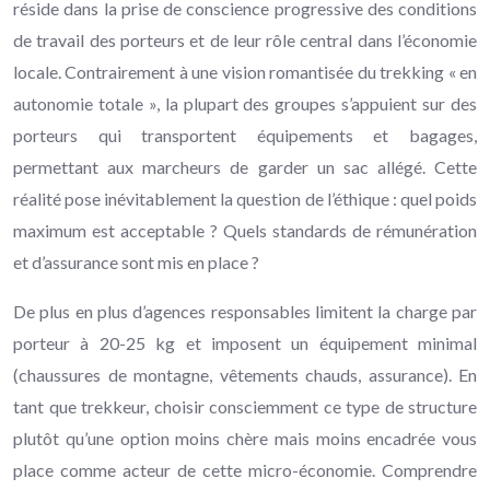
réside dans la prise de conscience progressive des conditions
de travail des porteurs et de leur rôle central dans l’économie
locale. Contrairement à une vision romantisée du trekking « en
autonomie totale », la plupart des groupes s’appuient sur des
porteurs qui transportent équipements et bagages,
permettant aux marcheurs de garder un sac allégé. Cette
réalité pose inévitablement la question de l’éthique : quel poids
maximum est acceptable ? Quels standards de rémunération
et d’assurance sont mis en place ?
De plus en plus d’agences responsables limitent la charge par
porteur à 20-25 kg et imposent un équipement minimal
(chaussures de montagne, vêtements chauds, assurance). En
tant que trekkeur, choisir consciemment ce type de structure
plutôt qu’une option moins chère mais moins encadrée vous
place comme acteur de cette micro-économie. Comprendre