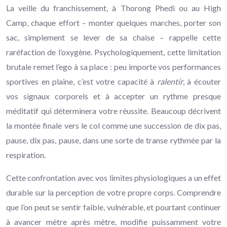
La veille du franchissement, à Thorong Phedi ou au High
Camp, chaque effort – monter quelques marches, porter son
sac, simplement se lever de sa chaise – rappelle cette
raréfaction de l’oxygène. Psychologiquement, cette limitation
brutale remet l’ego à sa place : peu importe vos performances
sportives en plaine, c’est votre capacité à
ralentir
, à écouter
vos signaux corporels et à accepter un rythme presque
méditatif qui déterminera votre réussite. Beaucoup décrivent
la montée finale vers le col comme une succession de dix pas,
pause, dix pas, pause, dans une sorte de transe rythmée par la
respiration.
Cette confrontation avec vos limites physiologiques a un effet
durable sur la perception de votre propre corps. Comprendre
que l’on peut se sentir faible, vulnérable, et pourtant continuer
à avancer mètre après mètre, modifie puissamment votre