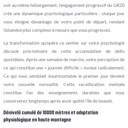
soir au même hébergement, l’engagement progressif du GR20
crée une dynamique psychologique particulière : chaque jour
vous éloigne davantage de votre point de départ, rendant
l’abandon plus complexe à mesure que vous progressez.
La transformation qu’opère ce sentier sur votre psychologie
découle précisément de cette accumulation de défis
quotidiens. Après une semaine de marche, votre perception de
ce qui constitue une « journée difficile » évolue radicalement.
Ce qui vous semblait insurmontable le premier jour devient
votre nouvelle normalité. Cette recalibration mentale
constitue l’un des enseignements durables que vous
conserverez longtemps après avoir quitté l’île de beauté.
Dénivelé cumulé de 10000 mètres et adaptation
physiologique en haute montagne