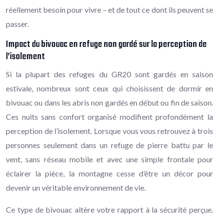
réellement besoin pour vivre – et de tout ce dont ils peuvent se
passer.
Impact du bivouac en refuge non gardé sur la perception de
l’isolement
Si la plupart des refuges du GR20 sont gardés en saison
estivale, nombreux sont ceux qui choisissent de dormir en
bivouac ou dans les abris non gardés en début ou fin de saison.
Ces nuits sans confort organisé modifient profondément la
perception de l’isolement. Lorsque vous vous retrouvez à trois
personnes seulement dans un refuge de pierre battu par le
vent, sans réseau mobile et avec une simple frontale pour
éclairer la pièce, la montagne cesse d’être un décor pour
devenir un véritable environnement de vie.
Ce type de bivouac altère votre rapport à la sécurité perçue.