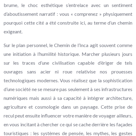
brume, le choc esthétique s’entrelace avec un sentiment
d’aboutissement narratif : vous « comprenez » physiquement
pourquoi cette cité a été construite ici, au terme d’un chemin
exigeant.
Sur le plan personnel, le Chemin de l’Inca agit souvent comme
une initiation à l’humilité historique. Marcher plusieurs jours
sur les traces d’une civilisation capable d’ériger de tels
ouvrages sans acier ni roue relativise nos prouesses
technologiques modernes. Vous réalisez que la sophistication
d’une société ne se mesure pas seulement à ses infrastructures
numériques mais aussi à sa capacité à intégrer architecture,
agriculture et cosmologie dans un paysage. Cette prise de
recul peut ensuite influencer votre manière de voyager ailleurs,
en vous incitant à chercher ce qui se cache derrière les façades
touristiques : les systèmes de pensée, les mythes, les gestes