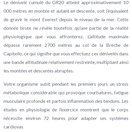
Le dénivelé cumulé du GR20 atteint approximativement 10
000 mètres en montée et autant en descente, soit l’équivalent
de gravir le mont Everest depuis le niveau de la mer. Cette
donnée brute ne révèle toutefois qu’une partie de la réalité
physiologique que vous affronterez. L’altitude maximale
dépasse rarement 2700 mètres au col de la Brèche de
Capitello, ce qui signifie que vous effectuez ces dénivelés dans
une bande altitudinale relativement restreinte, multipliant ainsi
les montées et descentes abruptes.
Votre organisme subit pendant les premiers jours un stress
métabolique considérable qui provoque courbatures, fatigue
musculaire profonde et parfois inflammation des tendons. Les
études en physiologie de l’exercice montrent que le corps
nécessite environ 72 heures pour adapter ses systèmes
cardiovas