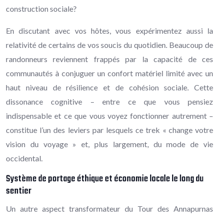
construction sociale?
En discutant avec vos hôtes, vous expérimentez aussi la
relativité de certains de vos soucis du quotidien. Beaucoup de
randonneurs reviennent frappés par la capacité de ces
communautés à conjuguer un confort matériel limité avec un
haut niveau de résilience et de cohésion sociale. Cette
dissonance cognitive – entre ce que vous pensiez
indispensable et ce que vous voyez fonctionner autrement –
constitue l’un des leviers par lesquels ce trek « change votre
vision du voyage » et, plus largement, du mode de vie
occidental.
Système de portage éthique et économie locale le long du
sentier
Un autre aspect transformateur du Tour des Annapurnas