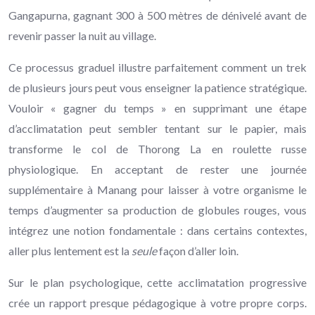
Gangapurna, gagnant 300 à 500 mètres de dénivelé avant de
revenir passer la nuit au village.
Ce processus graduel illustre parfaitement comment un trek
de plusieurs jours peut vous enseigner la patience stratégique.
Vouloir « gagner du temps » en supprimant une étape
d’acclimatation peut sembler tentant sur le papier, mais
transforme le col de Thorong La en roulette russe
physiologique. En acceptant de rester une journée
supplémentaire à Manang pour laisser à votre organisme le
temps d’augmenter sa production de globules rouges, vous
intégrez une notion fondamentale : dans certains contextes,
aller plus lentement est la
seule
façon d’aller loin.
Sur le plan psychologique, cette acclimatation progressive
crée un rapport presque pédagogique à votre propre corps.