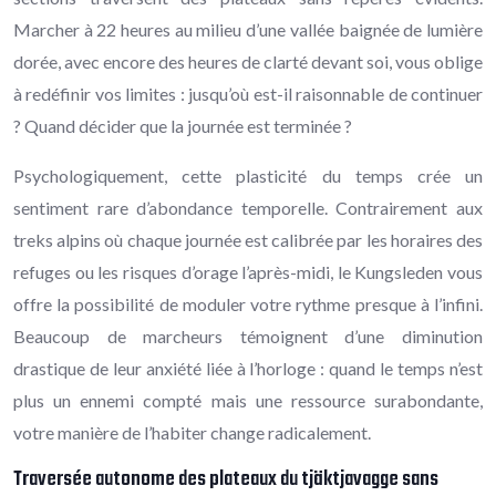
Marcher à 22 heures au milieu d’une vallée baignée de lumière
dorée, avec encore des heures de clarté devant soi, vous oblige
à redéfinir vos limites : jusqu’où est-il raisonnable de continuer
? Quand décider que la journée est terminée ?
Psychologiquement, cette plasticité du temps crée un
sentiment rare d’abondance temporelle. Contrairement aux
treks alpins où chaque journée est calibrée par les horaires des
refuges ou les risques d’orage l’après-midi, le Kungsleden vous
offre la possibilité de moduler votre rythme presque à l’infini.
Beaucoup de marcheurs témoignent d’une diminution
drastique de leur anxiété liée à l’horloge : quand le temps n’est
plus un ennemi compté mais une ressource surabondante,
votre manière de l’habiter change radicalement.
Traversée autonome des plateaux du tjäktjavagge sans