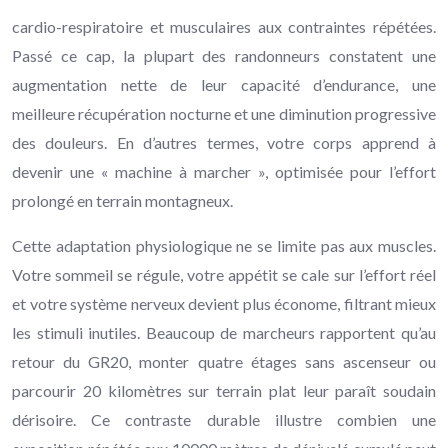
cardio-respiratoire et musculaires aux contraintes répétées.
Passé ce cap, la plupart des randonneurs constatent une
augmentation nette de leur capacité d’endurance, une
meilleure récupération nocturne et une diminution progressive
des douleurs. En d’autres termes, votre corps apprend à
devenir une « machine à marcher », optimisée pour l’effort
prolongé en terrain montagneux.
Cette adaptation physiologique ne se limite pas aux muscles.
Votre sommeil se régule, votre appétit se cale sur l’effort réel
et votre système nerveux devient plus économe, filtrant mieux
les stimuli inutiles. Beaucoup de marcheurs rapportent qu’au
retour du GR20, monter quatre étages sans ascenseur ou
parcourir 20 kilomètres sur terrain plat leur paraît soudain
dérisoire. Ce contraste durable illustre combien une