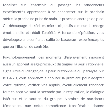
focaliser sur l’ensemble du passage, les randonneurs
expérimentés apprennent à se concentrer sur le prochain
mètre, la prochaine prise de main, le prochain ancrage de pied.
Ce découpage du réel en micro-objectifs diminue la charge
émotionnelle et réduit l’anxiété. À force de répétition, vous
développez une confiance calibrée, basée sur l’expérience plus
que sur l’illusion de contrôle.
Psychologiquement, ces moments d’engagement imposent
aussi un apprentissage précieux : distinguer la peur rationnelle,
signal utile du danger, de la peur irrationnelle qui paralyse. Sur
le GR20, vous apprenez à écouter la première pour adapter
votre rythme, vérifier vos appuis, éventuellement renoncer,
tout en apprivoisant la seconde par la respiration, le dialogue
intérieur et le soutien du groupe. Nombre de marcheurs
témoignent que cette compétence transférable change