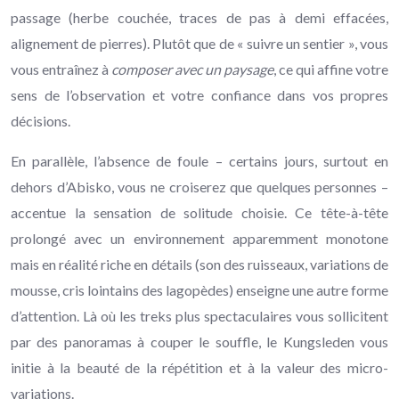
passage (herbe couchée, traces de pas à demi effacées,
alignement de pierres). Plutôt que de « suivre un sentier », vous
vous entraînez à
composer avec un paysage
, ce qui affine votre
sens de l’observation et votre confiance dans vos propres
décisions.
En parallèle, l’absence de foule – certains jours, surtout en
dehors d’Abisko, vous ne croiserez que quelques personnes –
accentue la sensation de solitude choisie. Ce tête-à-tête
prolongé avec un environnement apparemment monotone
mais en réalité riche en détails (son des ruisseaux, variations de
mousse, cris lointains des lagopèdes) enseigne une autre forme
d’attention. Là où les treks plus spectaculaires vous sollicitent
par des panoramas à couper le souffle, le Kungsleden vous
initie à la beauté de la répétition et à la valeur des micro-
variations.