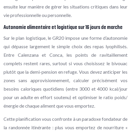
ensuite leur manière de gérer les situations critiques dans leur
vie professionnelle ou personnelle.
Autonomie alimentaire et logistique sur 16 jours de marche
Sur le plan logistique, le GR20 impose une forme d’autonomie
qui dépasse largement le simple choix des repas lyophilisés.
Entre Calenzana et Conca, les points de ravitaillement
complets restent rares, surtout si vous choisissez le bivouac
plutôt que la demi-pension en refuge. Vous devez anticiper les
zones sans approvisionnement, calculer précisément vos
besoins caloriques quotidiens (entre 3000 et 4000 kcal/jour
pour un adulte en effort soutenu) et optimiser le ratio poids/
énergie de chaque aliment que vous emportez.
Cette planification vous confronte à un paradoxe fondateur de
la randonnée itinérante : plus vous emportez de nourriture «