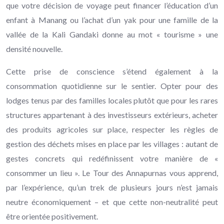
que votre décision de voyage peut financer l’éducation d’un
enfant à Manang ou l’achat d’un yak pour une famille de la
vallée de la Kali Gandaki donne au mot « tourisme » une
densité nouvelle.
Cette prise de conscience s’étend également à la
consommation quotidienne sur le sentier. Opter pour des
lodges tenus par des familles locales plutôt que pour les rares
structures appartenant à des investisseurs extérieurs, acheter
des produits agricoles sur place, respecter les règles de
gestion des déchets mises en place par les villages : autant de
gestes concrets qui redéfinissent votre manière de «
consommer un lieu ». Le Tour des Annapurnas vous apprend,
par l’expérience, qu’un trek de plusieurs jours n’est jamais
neutre économiquement – et que cette non-neutralité peut
être orientée positivement.