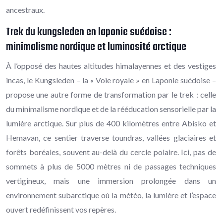
ancestraux.
Trek du kungsleden en laponie suédoise :
minimalisme nordique et luminosité arctique
À l’opposé des hautes altitudes himalayennes et des vestiges
incas, le Kungsleden – la « Voie royale » en Laponie suédoise –
propose une autre forme de transformation par le trek : celle
du minimalisme nordique et de la rééducation sensorielle par la
lumière arctique. Sur plus de 400 kilomètres entre Abisko et
Hemavan, ce sentier traverse toundras, vallées glaciaires et
forêts boréales, souvent au-delà du cercle polaire. Ici, pas de
sommets à plus de 5000 mètres ni de passages techniques
vertigineux, mais une immersion prolongée dans un
environnement subarctique où la météo, la lumière et l’espace
ouvert redéfinissent vos repères.