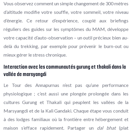
Vous observez comment un simple changement de 300 mètres
d’altitude modifie votre souffle, votre sommeil, votre niveau
d’énergie. Ce retour d’expérience, couplé aux briefings
réguliers des guides sur les symptômes du MAM, développe
votre capacité d’auto-observation – un outil précieux bien au-
delà du trekking, par exemple pour prévenir le burn-out ou
mieux gérer le stress chronique.
Interaction avec les communautés gurung et thakali dans la
vallée de marsyangdi
Le Tour des Annapurnas n’est pas qu’une performance
physiologique ; c’est aussi une plongée prolongée dans les
cultures Gurung et Thakali qui peuplent les vallées de la
Marsyangdi et de la Kali Gandaki. Chaque étape vous conduit
à des lodges familiaux où la frontière entre hébergement et
maison s’efface rapidement. Partager un
dal bhat
(plat