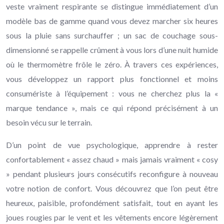
veste vraiment respirante se distingue immédiatement d’un
modèle bas de gamme quand vous devez marcher six heures
sous la pluie sans surchauffer ; un sac de couchage sous-
dimensionné se rappelle crûment à vous lors d’une nuit humide
où le thermomètre frôle le zéro. À travers ces expériences,
vous développez un rapport plus fonctionnel et moins
consumériste à l’équipement : vous ne cherchez plus la «
marque tendance », mais ce qui répond précisément à un
besoin vécu sur le terrain.
D’un point de vue psychologique, apprendre à rester
confortablement « assez chaud » mais jamais vraiment « cosy
» pendant plusieurs jours consécutifs reconfigure à nouveau
votre notion de confort. Vous découvrez que l’on peut être
heureux, paisible, profondément satisfait, tout en ayant les
joues rougies par le vent et les vêtements encore légèrement