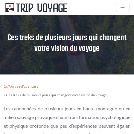
Ces treks de plusieurs jours qui changent
votre vision du voyage
/
Voyage d'aventure
/ Ces treks de plusieurs jours qui changent votre vision du voyage
Les randonnées de plusieurs jours en haute montagne ou en
milieu sauvage provoquent une transformation psychologique
et physique profonde que peu d’expériences peuvent égaler.