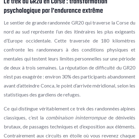
Le trek du GR20 en Corse : transformation
psychologique par l’endurance extrême
Le sentier de grande randonnée GR20 qui traverse la Corse du
nord au sud représente l’un des itinéraires les plus exigeants
d’Europe occidentale. Cette traversée de 180 kilomètres
confronte les randonneurs à des conditions physiques et
mentales qui testent leurs limites personnelles sur une période
de deux à trois semaines. La réputation de difficulté du GR20
n’est pas exagérée : environ 30% des participants abandonnent
avant d’atteindre Conca, le point d’arrivée méridional, selon les
statistiques des gardiens de refuges.
Ce qui distingue véritablement ce trek des randonnées alpines
classiques, c’est la
combinaison ininterrompue
de dénivelés
brutaux, de passages techniques et d’exposition aux éléments.
Contrairement aux circuits en étoile où vous revenez chaque