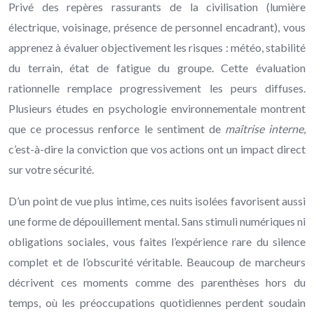
Privé des repères rassurants de la civilisation (lumière
électrique, voisinage, présence de personnel encadrant), vous
apprenez à évaluer objectivement les risques : météo, stabilité
du terrain, état de fatigue du groupe. Cette évaluation
rationnelle remplace progressivement les peurs diffuses.
Plusieurs études en psychologie environnementale montrent
que ce processus renforce le sentiment de
maîtrise interne
,
c’est-à-dire la conviction que vos actions ont un impact direct
sur votre sécurité.
D’un point de vue plus intime, ces nuits isolées favorisent aussi
une forme de dépouillement mental. Sans stimuli numériques ni
obligations sociales, vous faites l’expérience rare du silence
complet et de l’obscurité véritable. Beaucoup de marcheurs
décrivent ces moments comme des parenthèses hors du
temps, où les préoccupations quotidiennes perdent soudain