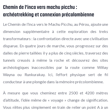
Chemin de l’inca vers machu picchu :
archéotrekking et connexion précolombienne
Le Chemin de l’Inca vers le Machu Picchu, au Pérou, ajoute une
dimension supplémentaire à cette exploration des treks
transformateurs : la confrontation directe avec une civilisation
disparue. En quatre jours de marche, vous progressez sur des
dalles de pierre taillées il y a plus de cinq siècles, traversez des
tunnels creusés à même la roche et découvrez des sites
archéologiques inaccessibles par la route comme Wiñay
Wayna ou Runkurakay. Ici, l’effort physique sert de fil
conducteur à une plongée dans la mémoire précolombienne.
À mesure que vous cheminez entre 2500 et 4200 mètres
d’altitude, l’idée même de « voyage » change de signification.
Vous n’êtes plus simplement en train de relier un point A à un