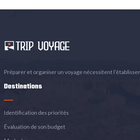
Préparer et organiser un voyage nécessitent l’établissemen
Destinations
Identification des priorités
Évaluation de son budget