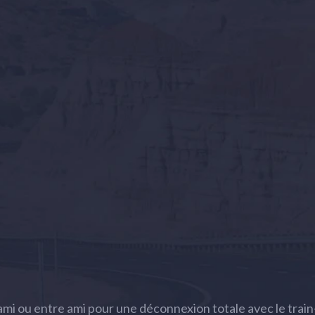
mi ou entre ami pour une déconnexion totale avec le train-