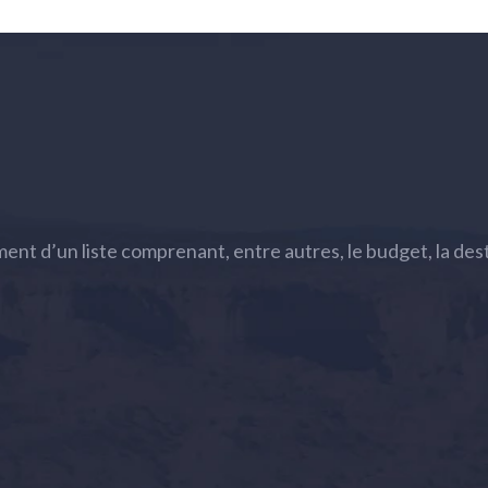
t d’un liste comprenant, entre autres, le budget, la destin