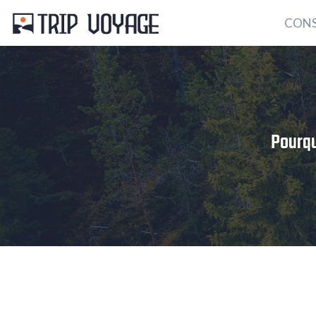
CONS
Pourqu