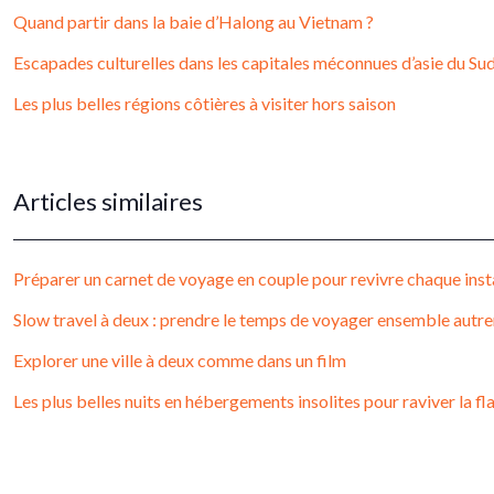
Quand partir dans la baie d’Halong au Vietnam ?
Escapades culturelles dans les capitales méconnues d’asie du Su
Les plus belles régions côtières à visiter hors saison
Articles similaires
Préparer un carnet de voyage en couple pour revivre chaque inst
Slow travel à deux : prendre le temps de voyager ensemble autr
Explorer une ville à deux comme dans un film
Les plus belles nuits en hébergements insolites pour raviver la 