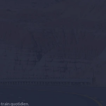
train quotidien.