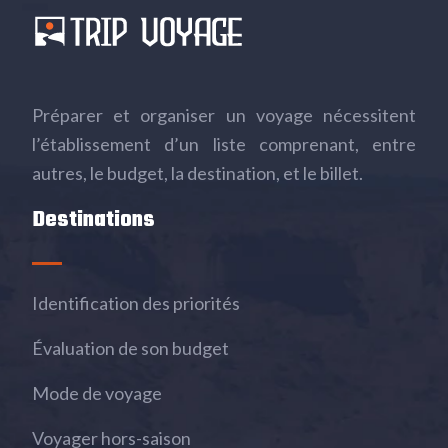
Préparer et organiser un voyage nécessitent
l’établissement d’un liste comprenant, entre
autres, le budget, la destination, et le billet.
Destinations
Identification des priorités
Évaluation de son budget
Mode de voyage
Voyager hors-saison