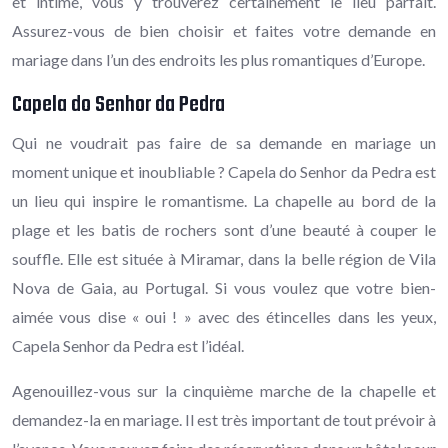
et intime, vous y trouverez certainement le lieu parfait.
Assurez-vous de bien choisir et faites votre demande en
mariage dans l’un des endroits les plus romantiques d’Europe.
Capela do Senhor da Pedra
Qui ne voudrait pas faire de sa demande en mariage un
moment unique et inoubliable ? Capela do Senhor da Pedra est
un lieu qui inspire le romantisme. La chapelle au bord de la
plage et les batis de rochers sont d’une beauté à couper le
souffle. Elle est située à Miramar, dans la belle région de Vila
Nova de Gaia, au Portugal. Si vous voulez que votre bien-
aimée vous dise « oui ! » avec des étincelles dans les yeux,
Capela Senhor da Pedra est l’idéal.
Agenouillez-vous sur la cinquième marche de la chapelle et
demandez-la en mariage. Il est très important de tout prévoir à