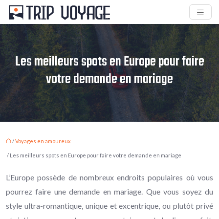
Les meilleurs spots en Europe pour faire
votre demande en mariage
/
Voyages en amoureux
/ Les meilleurs spots en Europe pour faire votre demande en mariage
L’Europe possède de nombreux endroits populaires où vous
pourrez faire une demande en mariage. Que vous soyez du
style ultra-romantique, unique et excentrique, ou plutôt privé