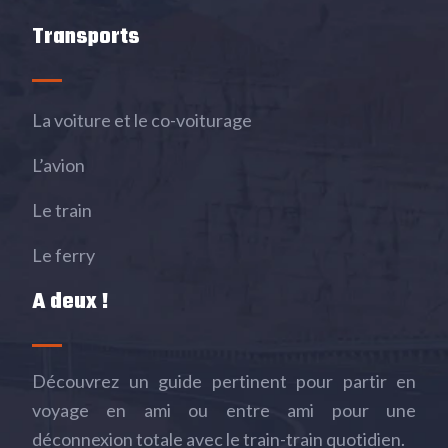
Transports
La voiture et le co-voiturage
L’avion
Le train
Le ferry
A deux !
Découvrez un guide pertinent pour partir en
voyage en ami ou entre ami pour une
déconnexion totale avec le train-train quotidien.