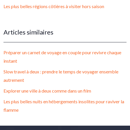
Les plus belles régions côtières à visiter hors saison
Articles similaires
Préparer un carnet de voyage en couple pour revivre chaque
instant
Slow travel à deux : prendre le temps de voyager ensemble
autrement
Explorer une ville à deux comme dans un film
Les plus belles nuits en hébergements insolites pour raviver la
flamme