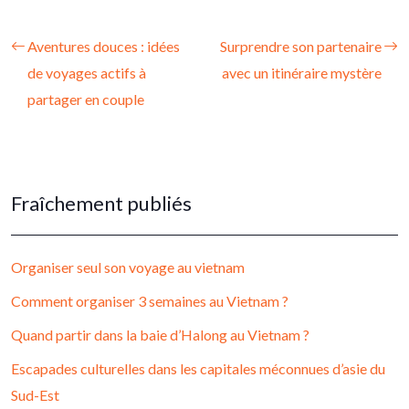
Aventures douces : idées
Surprendre son partenaire
de voyages actifs à
avec un itinéraire mystère
partager en couple
Fraîchement publiés
Organiser seul son voyage au vietnam
Comment organiser 3 semaines au Vietnam ?
Quand partir dans la baie d’Halong au Vietnam ?
Escapades culturelles dans les capitales méconnues d’asie du
Sud-Est