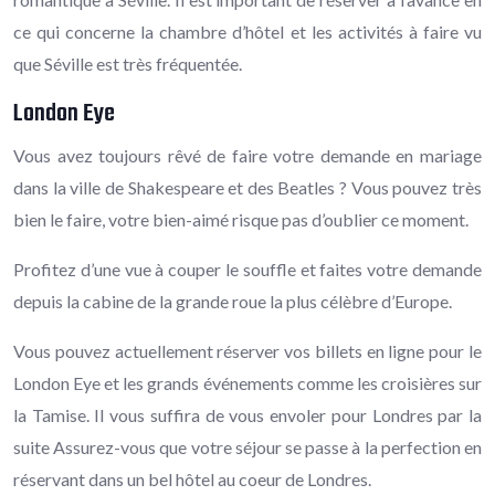
ce qui concerne la chambre d’hôtel et les activités à faire vu
que Séville est très fréquentée.
London Eye
Vous avez toujours rêvé de faire votre demande en mariage
dans la ville de Shakespeare et des Beatles ? Vous pouvez très
bien le faire, votre bien-aimé risque pas d’oublier ce moment.
Profitez d’une vue à couper le souffle et faites votre demande
depuis la cabine de la grande roue la plus célèbre d’Europe.
Vous pouvez actuellement réserver vos billets en ligne pour le
London Eye et les grands événements comme les croisières sur
la Tamise. Il vous suffira de vous envoler pour Londres par la
suite Assurez-vous que votre séjour se passe à la perfection en
réservant dans un bel hôtel au coeur de Londres.