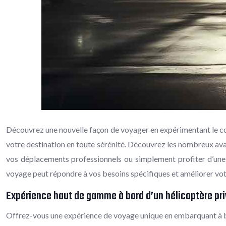
Découvrez une nouvelle façon de voyager en expérimentant le conf
votre destination en toute sérénité. Découvrez les nombreux av
vos déplacements professionnels ou simplement profiter d’une 
voyage peut répondre à vos besoins spécifiques et améliorer vo
Expérience haut de gamme à bord d’un hélicoptère pr
Offrez-vous une expérience de voyage unique en embarquant à bor