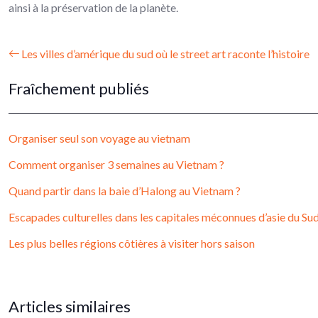
ainsi à la préservation de la planète.
Les villes d’amérique du sud où le street art raconte l’histoire
Fraîchement publiés
Organiser seul son voyage au vietnam
Comment organiser 3 semaines au Vietnam ?
Quand partir dans la baie d’Halong au Vietnam ?
Escapades culturelles dans les capitales méconnues d’asie du Su
Les plus belles régions côtières à visiter hors saison
Articles similaires