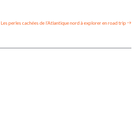
Les perles cachées de l’Atlantique nord à explorer en road trip