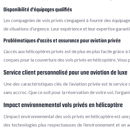
Disponibilité d’équipages qualifiés
Les compagnies de vols privés s’engagent à fournir des équipage
de situations d’urgence. Leur expérience et leur expertise garanti
Problématiques d’accès et assurance pour aviation privée
L’accès aux hélicoptères privés est de plus en plus facile grâce
conçues pour la couverture des vols privés en hélicoptère. Vous p
Service client personnalisé pour une aviation de luxe
Une des caractéristiques clés de l’aviation privée est le servic
sans accroc. Que ce soit pour la réservation de votre vol, l’orga
Impact environnemental vols privés en hélicoptère
L’impact environnemental des vols privés en hélicoptère est une
des technologies plus respectueuses de l’environnement et en a