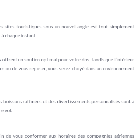
es sites touristiques sous un nouvel angle est tout simplement
 à chaque instant.
offrent un soutien optimal pour votre dos, tandis que l’intérieur
ller ou de vous reposer, vous serez choyé dans un environnement
 boissons raffinées et des divertissements personnalisés sont à
e vol.
soin de vous conformer aux horaires des compagnies aériennes