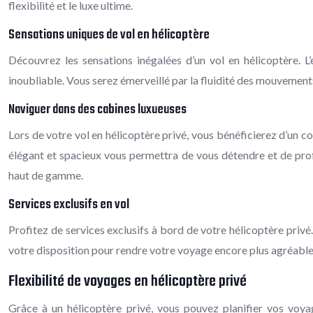
flexibilité et le luxe ultime.
Sensations uniques de vol en hélicoptère
Découvrez les sensations inégalées d’un vol en hélicoptère. L
inoubliable. Vous serez émerveillé par la fluidité des mouvement
Naviguer dans des cabines luxueuses
Lors de votre vol en hélicoptère privé, vous bénéficierez d’un c
élégant et spacieux vous permettra de vous détendre et de prof
haut de gamme.
Services exclusifs en vol
Profitez de services exclusifs à bord de votre hélicoptère pri
votre disposition pour rendre votre voyage encore plus agréable.
Flexibilité de voyages en hélicoptère privé
Grâce à un hélicoptère privé, vous pouvez planifier vos voy