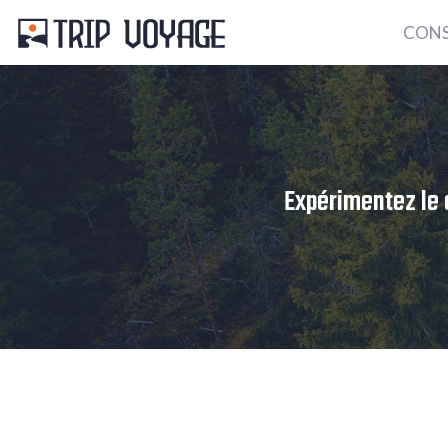
CONS
Expérimentez le c