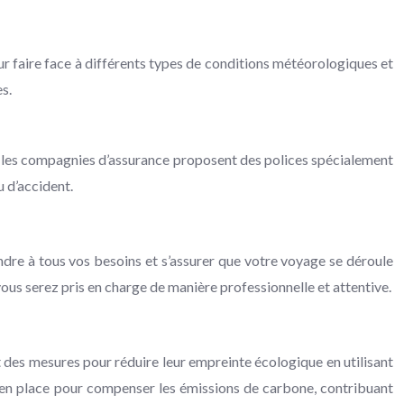
r faire face à différents types de conditions météorologiques et
s.
us, les compagnies d’assurance proposent des polices spécialement
u d’accident.
ondre à tous vos besoins et s’assurer que votre voyage se déroule
ous serez pris en charge de manière professionnelle et attentive.
 des mesures pour réduire leur empreinte écologique en utilisant
s en place pour compenser les émissions de carbone, contribuant