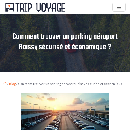
Comment trouver un parking aéroport
Roissy sécurisé et économique ?
/
Blog
/ Comment trouver un parking aéroport Roissy sécurisé et économique ?