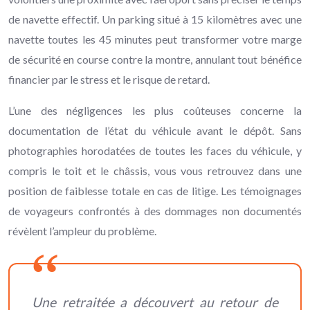
de navette effectif. Un parking situé à 15 kilomètres avec une
navette toutes les 45 minutes peut transformer votre marge
de sécurité en course contre la montre, annulant tout bénéfice
financier par le stress et le risque de retard.
L’une des négligences les plus coûteuses concerne la
documentation de l’état du véhicule avant le dépôt. Sans
photographies horodatées de toutes les faces du véhicule, y
compris le toit et le châssis, vous vous retrouvez dans une
position de faiblesse totale en cas de litige. Les témoignages
de voyageurs confrontés à des dommages non documentés
révèlent l’ampleur du problème.
Une retraitée a découvert au retour de