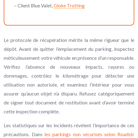
– Client Blue Valet,
Globe Trotting
Le protocole de récupération mérite la même rigueur que le
dépôt. Avant de quitter l’emplacement du parking, inspectez
méticuleusement votre véhicule en présence d’un responsable.
Vérifiez l’absence de nouveaux impacts, rayures ou
dommages, contrôlez le kilométrage pour détecter une
utilisation non autorisée, et examinez l’intérieur pour vous
assurer qu’aucun objet n’a disparu. Refusez catégoriquement
de signer tout document de restitution avant d’avoir terminé
cette inspection complète.
Les statistiques sur les incidents révèlent l’importance de ces
précautions. Dans
les parkings non sécurisés selon Roadstr