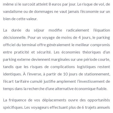
même si le surcoût atteint 8 euros par jour. Le risque de vol, de
vandalisme ou de dommages ne vaut jamais l’économie sur un
bien de cette valeur.
La durée du séjour modifie radicalement l’équation
décisionnelle. Pour un voyage de moins de 4 jours, le parking
officiel du terminal offre généralement le meilleur compromis
entre praticité et sécurité. Les économies théoriques d’un
parking externe deviennent marginales sur une période courte,
tandis que les risques de complications logistiques restent
identiques. À l’inverse, à partir de 10 jours de stationnement,
l’écart tarifaire cumulé justifie amplement l’investissement de
temps dans la recherche d’une alternative économique fiable.
La fréquence de vos déplacements ouvre des opportunités
spécifiques. Les voyageurs effectuant plus de 6 trajets annuels