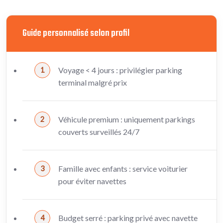
Guide personnalisé selon profil
Voyage < 4 jours : privilégier parking
terminal malgré prix
Véhicule premium : uniquement parkings
couverts surveillés 24/7
Famille avec enfants : service voiturier
pour éviter navettes
Budget serré : parking privé avec navette