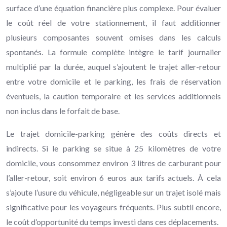
surface d’une équation financière plus complexe. Pour évaluer
le coût réel de votre stationnement, il faut additionner
plusieurs composantes souvent omises dans les calculs
spontanés. La formule complète intègre le tarif journalier
multiplié par la durée, auquel s’ajoutent le trajet aller-retour
entre votre domicile et le parking, les frais de réservation
éventuels, la caution temporaire et les services additionnels
non inclus dans le forfait de base.
Le trajet domicile-parking génère des coûts directs et
indirects. Si le parking se situe à 25 kilomètres de votre
domicile, vous consommez environ 3 litres de carburant pour
l’aller-retour, soit environ 6 euros aux tarifs actuels. À cela
s’ajoute l’usure du véhicule, négligeable sur un trajet isolé mais
significative pour les voyageurs fréquents. Plus subtil encore,
le coût d’opportunité du temps investi dans ces déplacements.