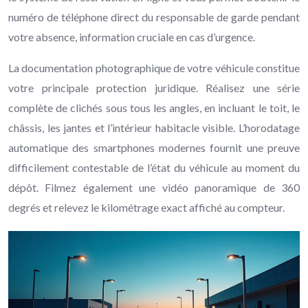
numéro de téléphone direct du responsable de garde pendant
votre absence, information cruciale en cas d’urgence.
La documentation photographique de votre véhicule constitue
votre principale protection juridique. Réalisez une série
complète de clichés sous tous les angles, en incluant le toit, le
châssis, les jantes et l’intérieur habitacle visible. L’horodatage
automatique des smartphones modernes fournit une preuve
difficilement contestable de l’état du véhicule au moment du
dépôt. Filmez également une vidéo panoramique de 360
degrés et relevez le kilométrage exact affiché au compteur.