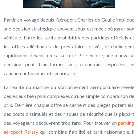
Partir en voyage depuis l’aéroport Charles de Gaulle implique
une décision stratégique souvent sous-estimée : où garer son
véhicule. Entre les tarifs prohibitifs des parkings officiels et
les offres alléchantes de prestataires privés, le choix peut
rapidement devenir un casse-tête. Pire encore, une mauvaise
décision peut transformer vos économies espérées en
cauchemar financier et sécuritaire.
La réalité du marché du stationnement aéroportuaire révèle
des enjeux bien plus complexes qu’une simple comparaison de
prix. Derrière chaque offre se cachent des pièges potentiels,
des coûts dissimulés et des risques de sécurité que la plupart
des voyageurs découvrent trop tard. Pour trouver un
parking
aéroport Roissy
qui combine fiabilité et tarif raisonnable, il