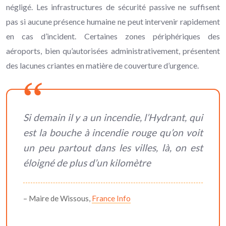
négligé. Les infrastructures de sécurité passive ne suffisent
pas si aucune présence humaine ne peut intervenir rapidement
en cas d’incident. Certaines zones périphériques des
aéroports, bien qu’autorisées administrativement, présentent
des lacunes criantes en matière de couverture d’urgence.
Si demain il y a un incendie, l’Hydrant, qui
est la bouche à incendie rouge qu’on voit
un peu partout dans les villes, là, on est
éloigné de plus d’un kilomètre
– Maire de Wissous,
France Info