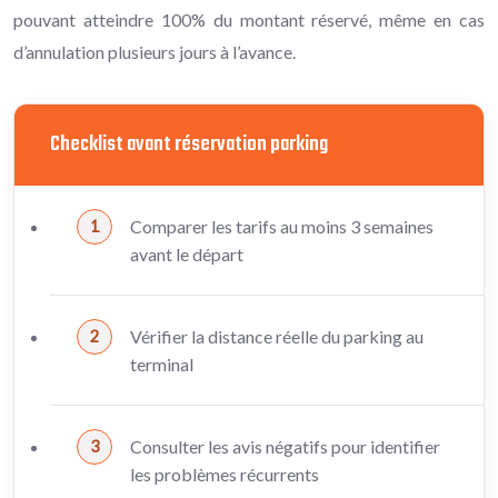
pouvant atteindre 100% du montant réservé, même en cas
d’annulation plusieurs jours à l’avance.
Checklist avant réservation parking
Comparer les tarifs au moins 3 semaines
avant le départ
Vérifier la distance réelle du parking au
terminal
Consulter les avis négatifs pour identifier
les problèmes récurrents