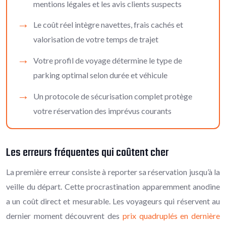
mentions légales et les avis clients suspects
Le coût réel intègre navettes, frais cachés et
valorisation de votre temps de trajet
Votre profil de voyage détermine le type de
parking optimal selon durée et véhicule
Un protocole de sécurisation complet protège
votre réservation des imprévus courants
Les erreurs fréquentes qui coûtent cher
La première erreur consiste à reporter sa réservation jusqu’à la
veille du départ. Cette procrastination apparemment anodine
a un coût direct et mesurable. Les voyageurs qui réservent au
dernier moment découvrent des
prix quadruplés en dernière