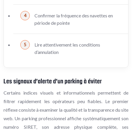
Confirmer la fréquence des navettes en
période de pointe
Lire attentivement les conditions
d’annulation
Les signaux d’alerte d’un parking à éviter
Certains indices visuels et informationnels permettent de
filtrer rapidement les opérateurs peu fiables. Le premier
réflexe consiste à examiner la qualité et la transparence du site
web. Un parking professionnel affiche systématiquement son
numéro SIRET, son adresse physique complète, ses