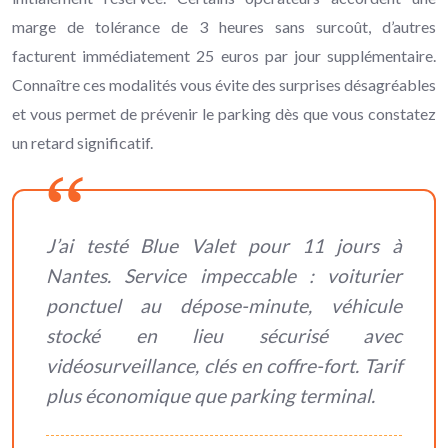
marge de tolérance de 3 heures sans surcoût, d’autres
facturent immédiatement 25 euros par jour supplémentaire.
Connaître ces modalités vous évite des surprises désagréables
et vous permet de prévenir le parking dès que vous constatez
un retard significatif.
J’ai testé Blue Valet pour 11 jours à
Nantes. Service impeccable : voiturier
ponctuel au dépose-minute, véhicule
stocké en lieu sécurisé avec
vidéosurveillance, clés en coffre-fort. Tarif
plus économique que parking terminal.