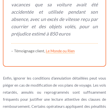
vacances que sa voiture avait été
accidentée et utilisée pendant son
absence, avec un excès de vitesse reçu par
courrier et des objets volés, pour un
préjudice estimé à 850 euros
– Témoignage client,
Le Monde ou Rien
Enfin, ignorer les conditions d’annulation détaillées peut vous
piéger en cas de modification de vos plans de voyage. Les vols
retardés, annulés ou reprogrammés sont suffisamment
fréquents pour justifier une lecture attentive des clauses de
remboursement. Certains opérateurs appliquent des pénalités