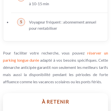
à 10-15 min
Voyageur fréquent : abonnement annuel
pour rentabiliser
Pour faciliter votre recherche, vous pouvez
réserver un
parking longue durée
adapté à vos besoins spécifiques. Cette
démarche anticipée garantit non seulement les meilleurs tarifs
mais aussi la disponibilité pendant les périodes de forte
affluence comme les vacances scolaires ou les ponts fériés.
À RETENIR