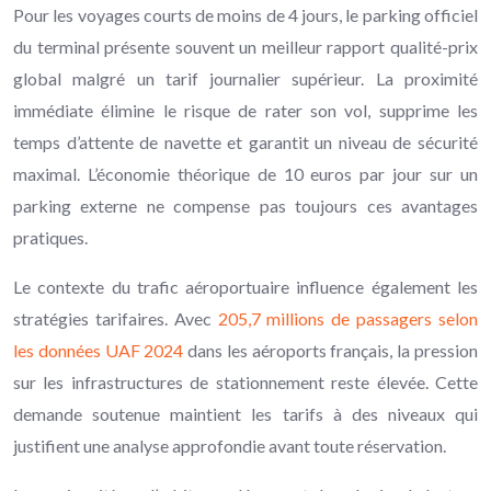
Pour les voyages courts de moins de 4 jours, le parking officiel
du terminal présente souvent un meilleur rapport qualité-prix
global malgré un tarif journalier supérieur. La proximité
immédiate élimine le risque de rater son vol, supprime les
temps d’attente de navette et garantit un niveau de sécurité
maximal. L’économie théorique de 10 euros par jour sur un
parking externe ne compense pas toujours ces avantages
pratiques.
Le contexte du trafic aéroportuaire influence également les
stratégies tarifaires. Avec
205,7 millions de passagers selon
les données UAF 2024
dans les aéroports français, la pression
sur les infrastructures de stationnement reste élevée. Cette
demande soutenue maintient les tarifs à des niveaux qui
justifient une analyse approfondie avant toute réservation.