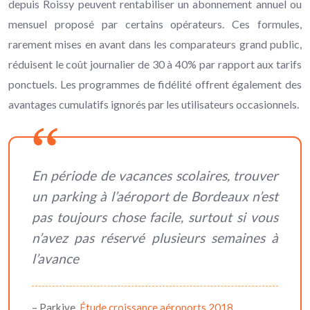
depuis Roissy peuvent rentabiliser un abonnement annuel ou
mensuel proposé par certains opérateurs. Ces formules,
rarement mises en avant dans les comparateurs grand public,
réduisent le coût journalier de 30 à 40% par rapport aux tarifs
ponctuels. Les programmes de fidélité offrent également des
avantages cumulatifs ignorés par les utilisateurs occasionnels.
En période de vacances scolaires, trouver
un parking à l’aéroport de Bordeaux n’est
pas toujours chose facile, surtout si vous
n’avez pas réservé plusieurs semaines à
l’avance
– Parkive,
Étude croissance aéroports 2018