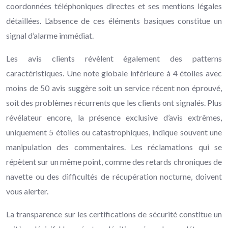
coordonnées téléphoniques directes et ses mentions légales
détaillées. L’absence de ces éléments basiques constitue un
signal d’alarme immédiat.
Les avis clients révèlent également des patterns
caractéristiques. Une note globale inférieure à 4 étoiles avec
moins de 50 avis suggère soit un service récent non éprouvé,
soit des problèmes récurrents que les clients ont signalés. Plus
révélateur encore, la présence exclusive d’avis extrêmes,
uniquement 5 étoiles ou catastrophiques, indique souvent une
manipulation des commentaires. Les réclamations qui se
répètent sur un même point, comme des retards chroniques de
navette ou des difficultés de récupération nocturne, doivent
vous alerter.
La transparence sur les certifications de sécurité constitue un