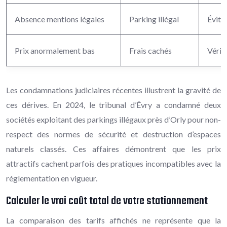
Absence mentions légales
Parking illégal
Évite
Prix anormalement bas
Frais cachés
Vérif
Les condamnations judiciaires récentes illustrent la gravité de
ces dérives. En 2024, le tribunal d’Évry a condamné deux
sociétés exploitant des parkings illégaux près d’Orly pour non-
respect des normes de sécurité et destruction d’espaces
naturels classés. Ces affaires démontrent que les prix
attractifs cachent parfois des pratiques incompatibles avec la
réglementation en vigueur.
Calculer le vrai coût total de votre stationnement
La comparaison des tarifs affichés ne représente que la