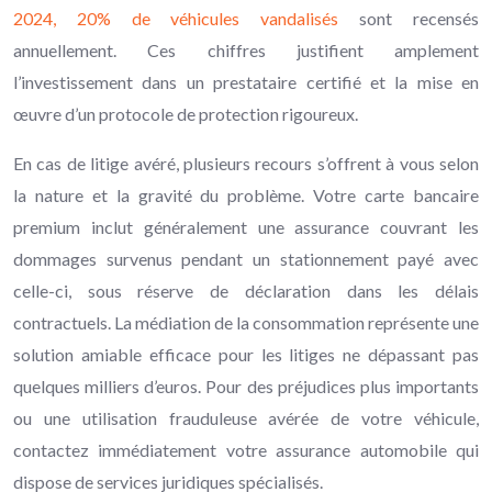
2024, 20% de véhicules vandalisés
sont recensés
annuellement. Ces chiffres justifient amplement
l’investissement dans un prestataire certifié et la mise en
œuvre d’un protocole de protection rigoureux.
En cas de litige avéré, plusieurs recours s’offrent à vous selon
la nature et la gravité du problème. Votre carte bancaire
premium inclut généralement une assurance couvrant les
dommages survenus pendant un stationnement payé avec
celle-ci, sous réserve de déclaration dans les délais
contractuels. La médiation de la consommation représente une
solution amiable efficace pour les litiges ne dépassant pas
quelques milliers d’euros. Pour des préjudices plus importants
ou une utilisation frauduleuse avérée de votre véhicule,
contactez immédiatement votre assurance automobile qui
dispose de services juridiques spécialisés.