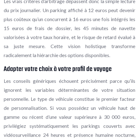
Les vrais critères d’arbitrage dépassent donc la simple lecture
du prix journalier. Un parking affiché à 12 euros peut devenir
plus coûteux qu’un concurrent à 16 euros une fois intégrés les
15 euros de frais de dossier, les 45 minutes de navette
valorisées à votre taux horaire, et le risque de retard évalué à
sa juste mesure. Cette vision holistique transforme
radicalement la hiérarchie des options disponibles.
Adapter votre choix à votre profil de voyage
Les conseils génériques échouent précisément parce qu’ils
ignorent les variables déterminantes de votre situation
personnelle. Le type de véhicule constitue le premier facteur
de personnalisation. Si vous possédez un véhicule haut de
gamme ou récent d’une valeur supérieure à 30 000 euros,
privilégiez systématiquement les parkings couverts avec
vidéosurveillance 24 heures et présence humaine nocturne,