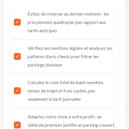
Évitez de réserver au dernier moment : les
prix peuvent quadrupler par rapport aux
tarifs anticipés
Vérifiez les mentions légales et analysez les
patterns d’avis clients pour filtrer les
parkings douteux
Calculez le coût total incluant navettes,
temps de trajet et frais cachés, pas
seulement le tarif journalier
Adaptez votre choix à votre profil : un
véhicule premium justifie un parking couvert,