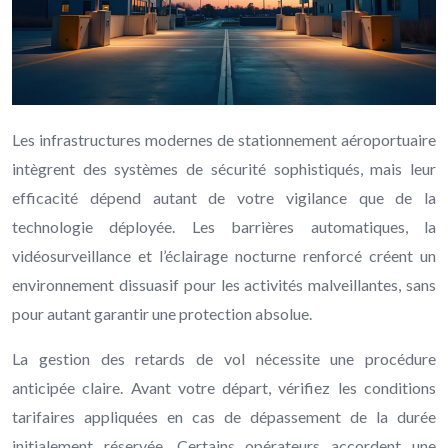
Les infrastructures modernes de stationnement aéroportuaire
intègrent des systèmes de sécurité sophistiqués, mais leur
efficacité dépend autant de votre vigilance que de la
technologie déployée. Les barrières automatiques, la
vidéosurveillance et l’éclairage nocturne renforcé créent un
environnement dissuasif pour les activités malveillantes, sans
pour autant garantir une protection absolue.
La gestion des retards de vol nécessite une procédure
anticipée claire. Avant votre départ, vérifiez les conditions
tarifaires appliquées en cas de dépassement de la durée
initialement réservée. Certains opérateurs accordent une