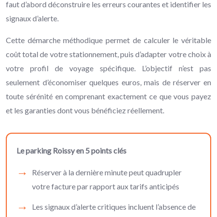
faut d’abord déconstruire les erreurs courantes et identifier les
signaux d’alerte.
Cette démarche méthodique permet de calculer le véritable
coût total de votre stationnement, puis d’adapter votre choix à
votre profil de voyage spécifique. L’objectif n’est pas
seulement d’économiser quelques euros, mais de réserver en
toute sérénité en comprenant exactement ce que vous payez
et les garanties dont vous bénéficiez réellement.
Le parking Roissy en 5 points clés
Réserver à la dernière minute peut quadrupler
votre facture par rapport aux tarifs anticipés
Les signaux d’alerte critiques incluent l’absence de