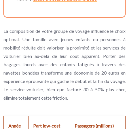
La composition de votre groupe de voyage influence le choix
optimal. Une famille avec jeunes enfants ou personnes à
mobilité réduite doit valoriser la proximité et les services de
voiturier bien au-delà de leur coût apparent. Porter des
bagages lourds avec des enfants fatigués à travers des
navettes bondées transforme une économie de 20 euros en
expérience éprouvante qui gâche le début et la fin du voyage.
Le service voiturier, bien que facturé 30 à 50% plus cher,
élimine totalement cette friction.
Année
Part low-cost
Passagers (millions)