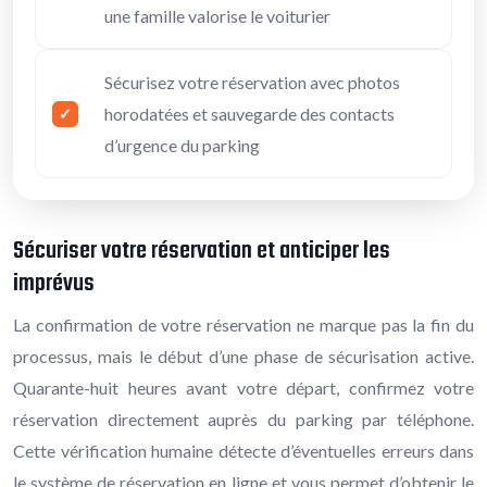
une famille valorise le voiturier
Sécurisez votre réservation avec photos
horodatées et sauvegarde des contacts
d’urgence du parking
Sécuriser votre réservation et anticiper les
imprévus
La confirmation de votre réservation ne marque pas la fin du
processus, mais le début d’une phase de sécurisation active.
Quarante-huit heures avant votre départ, confirmez votre
réservation directement auprès du parking par téléphone.
Cette vérification humaine détecte d’éventuelles erreurs dans
le système de réservation en ligne et vous permet d’obtenir le